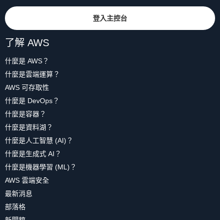
登入主控台
了解 AWS
什麼是 AWS？
什麼是雲端運算？
AWS 可存取性
什麼是 DevOps？
什麼是容器？
什麼是資料湖？
什麼是人工智慧 (AI)？
什麼是生成式 AI？
什麼是機器學習 (ML)？
AWS 雲端安全
最新消息
部落格