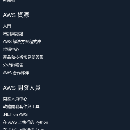
新聞稿
AWS 資源
入門
培訓與認證
AWS 解決方案程式庫
架構中心
產品和技術常見問答集
分析師報告
AWS 合作夥伴
AWS 開發人員
開發人員中心
軟體開發套件與工具
.NET on AWS
在 AWS 上執行的 Python