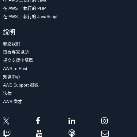
在 AWS 上執行的 Java
在 AWS 上執行的 PHP
在 AWS 上執行的 JavaScript
說明
聯絡我們
取得專家協助
提交支援申請單
AWS re:Post
知識中心
AWS Support 概觀
法律
AWS 徵才