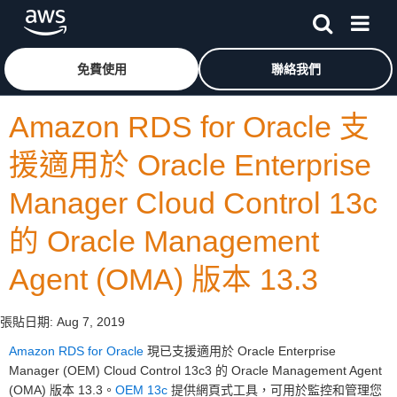
跳至主要內容
按一下這裡可返回 Amazon Web Services 首頁
免費使用
聯絡我們
Amazon RDS for Oracle 支
援適用於 Oracle Enterprise
Manager Cloud Control 13c
的 Oracle Management
Agent (OMA) 版本 13.3
張貼日期:
Aug 7, 2019
Amazon RDS for Oracle
現已支援適用於 Oracle Enterprise
Manager (OEM) Cloud Control 13c3 的 Oracle Management Agent
(OMA) 版本 13.3。
OEM 13c
提供網頁式工具，可用於監控和管理您