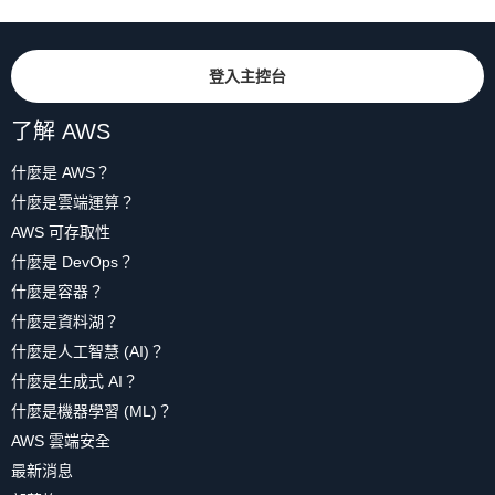
登入主控台
了解 AWS
什麼是 AWS？
什麼是雲端運算？
AWS 可存取性
什麼是 DevOps？
什麼是容器？
什麼是資料湖？
什麼是人工智慧 (AI)？
什麼是生成式 AI？
什麼是機器學習 (ML)？
AWS 雲端安全
最新消息