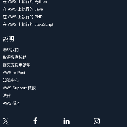
在 AWS 上執行的 Python
在 AWS 上執行的 Java
在 AWS 上執行的 PHP
在 AWS 上執行的 JavaScript
說明
聯絡我們
取得專家協助
提交支援申請單
AWS re:Post
知識中心
AWS Support 概觀
法律
AWS 徵才