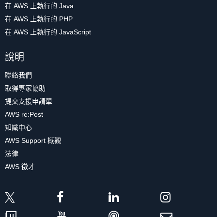
在 AWS 上執行的 Java
在 AWS 上執行的 PHP
在 AWS 上執行的 JavaScript
說明
聯絡我們
取得專家協助
提交支援申請單
AWS re:Post
知識中心
AWS Support 概觀
法律
AWS 徵才