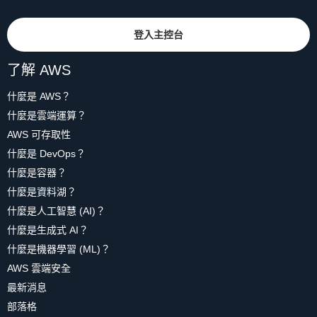
登入主控台
了解 AWS
什麼是 AWS？
什麼是雲端運算？
AWS 可存取性
什麼是 DevOps？
什麼是容器？
什麼是資料湖？
什麼是人工智慧 (AI)？
什麼是生成式 AI？
什麼是機器學習 (ML)？
AWS 雲端安全
最新消息
部落格