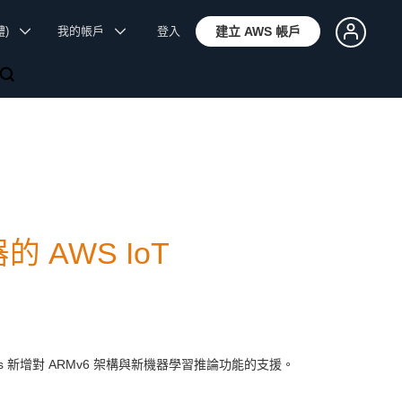
體)
我的帳戶
登入
建立 AWS 帳戶
 AWS IoT
grass 新增對 ARMv6 架構與新機器學習推論功能的支援。