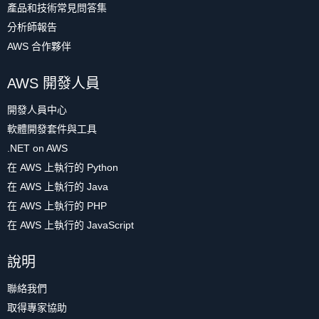
產品和技術常見問答集
分析師報告
AWS 合作夥伴
AWS 開發人員
開發人員中心
軟體開發套件與工具
.NET on AWS
在 AWS 上執行的 Python
在 AWS 上執行的 Java
在 AWS 上執行的 PHP
在 AWS 上執行的 JavaScript
說明
聯絡我們
取得專家協助