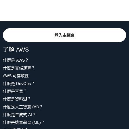
登入主控台
了解 AWS
什麼是 AWS？
什麼是雲端運算？
AWS 可存取性
什麼是 DevOps？
什麼是容器？
什麼是資料湖？
什麼是人工智慧 (AI)？
什麼是生成式 AI？
什麼是機器學習 (ML)？