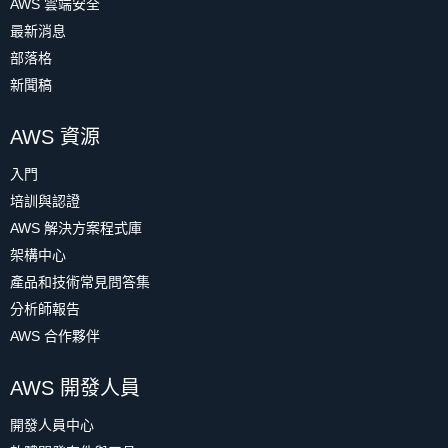
AWS 雲端安全
最新消息
部落格
新聞稿
AWS 資源
入門
培訓與認證
AWS 解決方案程式庫
架構中心
產品和技術常見問答集
分析師報告
AWS 合作夥伴
AWS 開發人員
開發人員中心