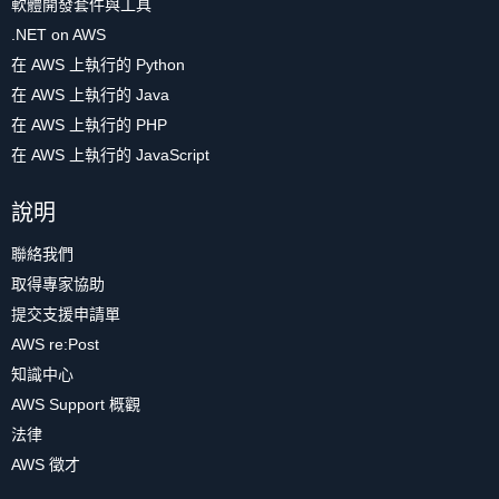
軟體開發套件與工具
.NET on AWS
在 AWS 上執行的 Python
在 AWS 上執行的 Java
在 AWS 上執行的 PHP
在 AWS 上執行的 JavaScript
說明
聯絡我們
取得專家協助
提交支援申請單
AWS re:Post
知識中心
AWS Support 概觀
法律
AWS 徵才