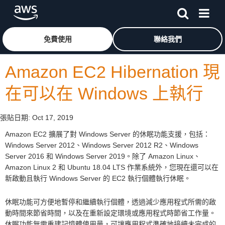
跳至主要內容
按一下這裡可返回 Amazon Web Services 首頁
免費使用
聯絡我們
Amazon EC2 Hibernation 現
在可以在 Windows 上執行
張貼日期:
Oct 17, 2019
Amazon EC2 擴展了對 Windows Server 的休眠功能支援，包括：
Windows Server 2012、Windows Server 2012 R2、Windows
Server 2016 和 Windows Server 2019。除了 Amazon Linux、
Amazon Linux 2 和 Ubuntu 18.04 LTS 作業系統外，您現在還可以在
新啟動且執行 Windows Server 的 EC2 執行個體執行休眠。
休眠功能可方便地暫停和繼續執行個體，透過減少應用程式所需的啟
動時間來節省時間，以及在重新設定環境或應用程式時節省工作量。
休眠功能無需重建記憶體使用量，可讓應用程式準確地接續未完成的