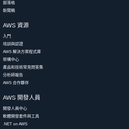
部落格
新聞稿
AWS 資源
入門
培訓與認證
AWS 解決方案程式庫
架構中心
產品和技術常見問答集
分析師報告
AWS 合作夥伴
AWS 開發人員
開發人員中心
軟體開發套件與工具
.NET on AWS