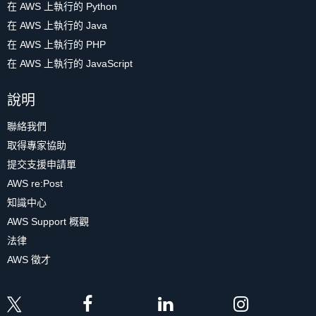
在 AWS 上執行的 Python
在 AWS 上執行的 Java
在 AWS 上執行的 PHP
在 AWS 上執行的 JavaScript
說明
聯絡我們
取得專家協助
提交支援申請單
AWS re:Post
知識中心
AWS Support 概觀
法律
AWS 徵才