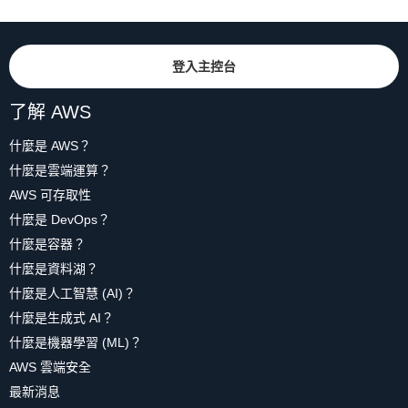
登入主控台
了解 AWS
什麼是 AWS？
什麼是雲端運算？
AWS 可存取性
什麼是 DevOps？
什麼是容器？
什麼是資料湖？
什麼是人工智慧 (AI)？
什麼是生成式 AI？
什麼是機器學習 (ML)？
AWS 雲端安全
最新消息