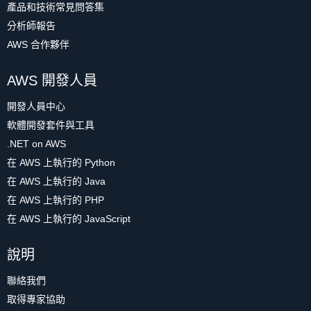
產品和技術常見問答集
分析師報告
AWS 合作夥伴
AWS 開發人員
開發人員中心
軟體開發套件與工具
.NET on AWS
在 AWS 上執行的 Python
在 AWS 上執行的 Java
在 AWS 上執行的 PHP
在 AWS 上執行的 JavaScript
說明
聯絡我們
取得專家協助