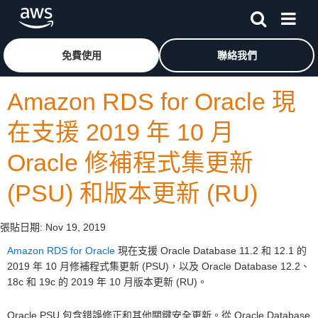
跳至主要內容
按一下這裡可返回 Amazon Web Services 首頁
免費使用
聯絡我們
Amazon RDS for Oracle 現
在支援 2019 年 10 月
Oracle 修補程式集更新
(PSU) 和版本更新 (RU)
張貼日期:
Nov 19, 2019
Amazon RDS for Oracle
現在支援 Oracle Database 11.2 和 12.1 的
2019 年 10 月修補程式集更新 (PSU)，以及 Oracle Database 12.2、
18c 和 19c 的 2019 年 10 月版本更新 (RU)。
Oracle PSU 包含錯誤修正和其他關鍵安全更新。從 Oracle Database