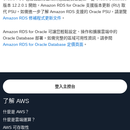
版本 12.2.0.1 開始，Amazon RDS for Oracle 支援版本更新 (RU) 取
代 PSU。如需進一步了解 Amazon RDS 支援的 Oracle PSU，請瀏覽
Amazon RDS 修補程式更新文件
。
Amazon RDS for Oracle 可讓您輕鬆設定、操作和擴展雲端中的
Oracle Database 部署。如需完整的區域可用性資訊，請參閱
Amazon RDS for Oracle Database 定價頁面
。
登入主控台
了解 AWS
什麼是 AWS？
什麼是雲端運算？
AWS 可存取性