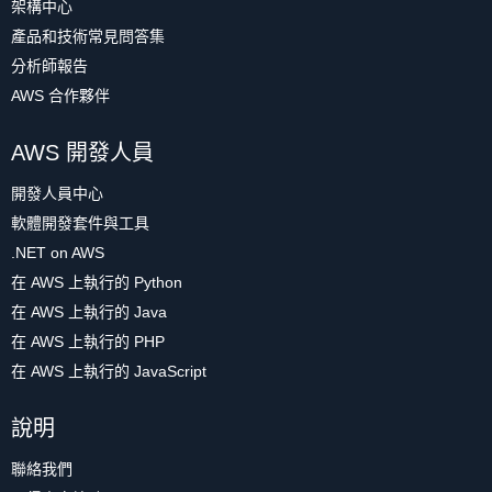
架構中心
產品和技術常見問答集
分析師報告
AWS 合作夥伴
AWS 開發人員
開發人員中心
軟體開發套件與工具
.NET on AWS
在 AWS 上執行的 Python
在 AWS 上執行的 Java
在 AWS 上執行的 PHP
在 AWS 上執行的 JavaScript
說明
聯絡我們