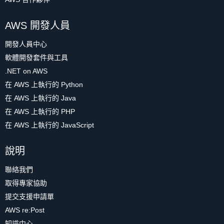
AWS 開發人員
開發人員中心
軟體開發套件與工具
.NET on AWS
在 AWS 上執行的 Python
在 AWS 上執行的 Java
在 AWS 上執行的 PHP
在 AWS 上執行的 JavaScript
說明
聯絡我們
取得專家協助
提交支援申請單
AWS re:Post
知識中心