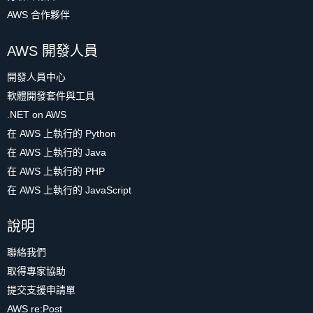
AWS 合作夥伴
AWS 開發人員
開發人員中心
軟體開發套件與工具
.NET on AWS
在 AWS 上執行的 Python
在 AWS 上執行的 Java
在 AWS 上執行的 PHP
在 AWS 上執行的 JavaScript
說明
聯絡我們
取得專家協助
提交支援申請單
AWS re:Post