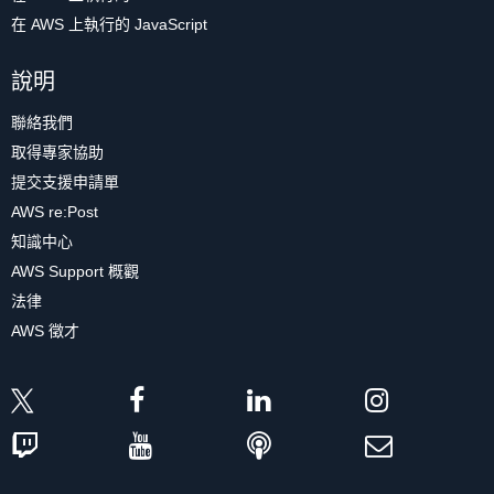
在 AWS 上執行的 JavaScript
說明
聯絡我們
取得專家協助
提交支援申請單
AWS re:Post
知識中心
AWS Support 概觀
法律
AWS 徵才