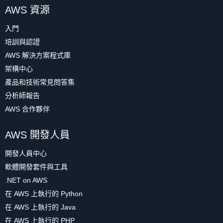
AWS 資源
入門
培訓與認證
AWS 解決方案程式庫
架構中心
產品和技術常見問答集
分析師報告
AWS 合作夥伴
AWS 開發人員
開發人員中心
軟體開發套件與工具
.NET on AWS
在 AWS 上執行的 Python
在 AWS 上執行的 Java
在 AWS 上執行的 PHP