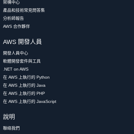
架構中心
產品和技術常見問答集
分析師報告
AWS 合作夥伴
AWS 開發人員
開發人員中心
軟體開發套件與工具
.NET on AWS
在 AWS 上執行的 Python
在 AWS 上執行的 Java
在 AWS 上執行的 PHP
在 AWS 上執行的 JavaScript
說明
聯絡我們