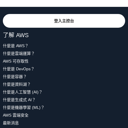
登入主控台
了解 AWS
什麼是 AWS？
什麼是雲端運算？
AWS 可存取性
什麼是 DevOps？
什麼是容器？
什麼是資料湖？
什麼是人工智慧 (AI)？
什麼是生成式 AI？
什麼是機器學習 (ML)？
AWS 雲端安全
最新消息