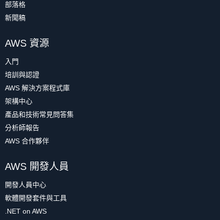
部落格
新聞稿
AWS 資源
入門
培訓與認證
AWS 解決方案程式庫
架構中心
產品和技術常見問答集
分析師報告
AWS 合作夥伴
AWS 開發人員
開發人員中心
軟體開發套件與工具
.NET on AWS