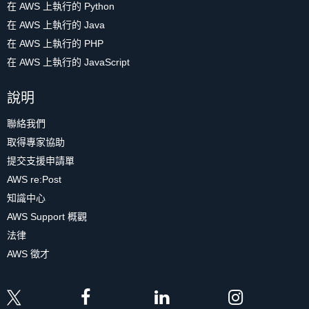
在 AWS 上執行的 Python
在 AWS 上執行的 Java
在 AWS 上執行的 PHP
在 AWS 上執行的 JavaScript
說明
聯絡我們
取得專家協助
提交支援申請單
AWS re:Post
知識中心
AWS Support 概觀
法律
AWS 徵才