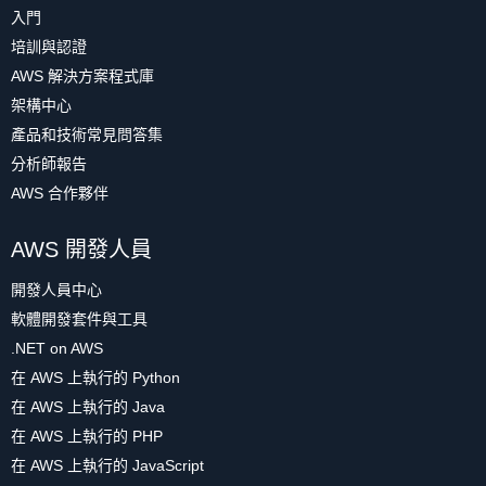
入門
培訓與認證
AWS 解決方案程式庫
架構中心
產品和技術常見問答集
分析師報告
AWS 合作夥伴
AWS 開發人員
開發人員中心
軟體開發套件與工具
.NET on AWS
在 AWS 上執行的 Python
在 AWS 上執行的 Java
在 AWS 上執行的 PHP
在 AWS 上執行的 JavaScript