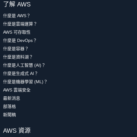
了解 AWS
什麼是 AWS？
什麼是雲端運算？
AWS 可存取性
什麼是 DevOps？
什麼是容器？
什麼是資料湖？
什麼是人工智慧 (AI)？
什麼是生成式 AI？
什麼是機器學習 (ML)？
AWS 雲端安全
最新消息
部落格
新聞稿
AWS 資源