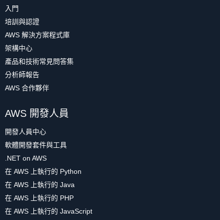
入門
培訓與認證
AWS 解決方案程式庫
架構中心
產品和技術常見問答集
分析師報告
AWS 合作夥伴
AWS 開發人員
開發人員中心
軟體開發套件與工具
.NET on AWS
在 AWS 上執行的 Python
在 AWS 上執行的 Java
在 AWS 上執行的 PHP
在 AWS 上執行的 JavaScript