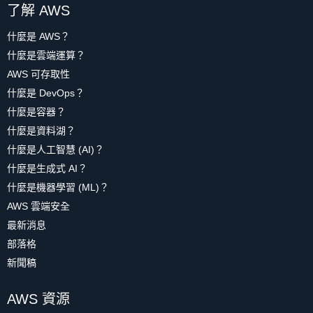
了解 AWS
什麼是 AWS？
什麼是雲端運算？
AWS 可存取性
什麼是 DevOps？
什麼是容器？
什麼是資料湖？
什麼是人工智慧 (AI)？
什麼是生成式 AI？
什麼是機器學習 (ML)？
AWS 雲端安全
最新消息
部落格
新聞稿
AWS 資源