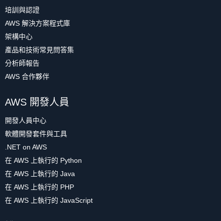
培訓與認證
AWS 解決方案程式庫
架構中心
產品和技術常見問答集
分析師報告
AWS 合作夥伴
AWS 開發人員
開發人員中心
軟體開發套件與工具
.NET on AWS
在 AWS 上執行的 Python
在 AWS 上執行的 Java
在 AWS 上執行的 PHP
在 AWS 上執行的 JavaScript