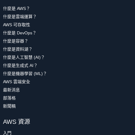
什麼是 AWS？
什麼是雲端運算？
AWS 可存取性
什麼是 DevOps？
什麼是容器？
什麼是資料湖？
什麼是人工智慧 (AI)？
什麼是生成式 AI？
什麼是機器學習 (ML)？
AWS 雲端安全
最新消息
部落格
新聞稿
AWS 資源
入門