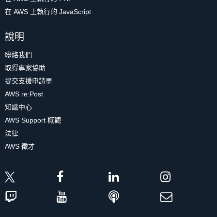
在 AWS 上執行的 JavaScript
說明
聯絡我們
取得專家協助
提交支援申請單
AWS re:Post
知識中心
AWS Support 概觀
法律
AWS 徵才