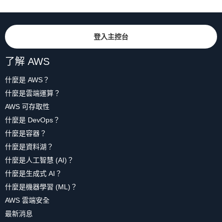
登入主控台
了解 AWS
什麼是 AWS？
什麼是雲端運算？
AWS 可存取性
什麼是 DevOps？
什麼是容器？
什麼是資料湖？
什麼是人工智慧 (AI)？
什麼是生成式 AI？
什麼是機器學習 (ML)？
AWS 雲端安全
最新消息