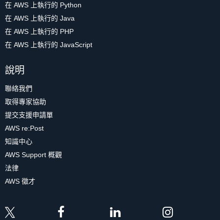
在 AWS 上執行的 Python
在 AWS 上執行的 Java
在 AWS 上執行的 PHP
在 AWS 上執行的 JavaScript
說明
聯絡我們
取得專家協助
提交支援申請單
AWS re:Post
知識中心
AWS Support 概觀
法律
AWS 徵才