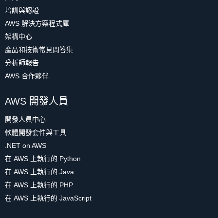
培訓與認證
AWS 解決方案程式庫
架構中心
產品和技術常見問答集
分析師報告
AWS 合作夥伴
AWS 開發人員
開發人員中心
軟體開發套件與工具
.NET on AWS
在 AWS 上執行的 Python
在 AWS 上執行的 Java
在 AWS 上執行的 PHP
在 AWS 上執行的 JavaScript