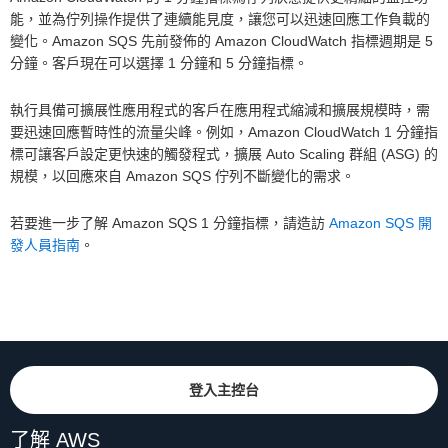
能，並為佇列操作提供了連續能見度，讓您可以迅速回應工作負載的
變化。Amazon SQS 先前發佈的 Amazon CloudWatch 指標週期是 5
分鐘。客戶現在可以選擇 1 分鐘和 5 分鐘指標。
執行具備可擴展性應用程式的客戶在應用程式縮減和擴展規模時，需
要迅速回應暫時性的流量尖峰。例如，Amazon CloudWatch 1 分鐘指
標可讓客戶設定更快速的觸發程式，擴展 Auto Scaling 群組 (ASG) 的
規模，以回應來自 Amazon SQS 佇列不斷變化的需求。
若要進一步了解 Amazon SQS 1 分鐘指標，請造訪
Amazon SQS 開
發人員指南
。
登入主控台
了解 AWS