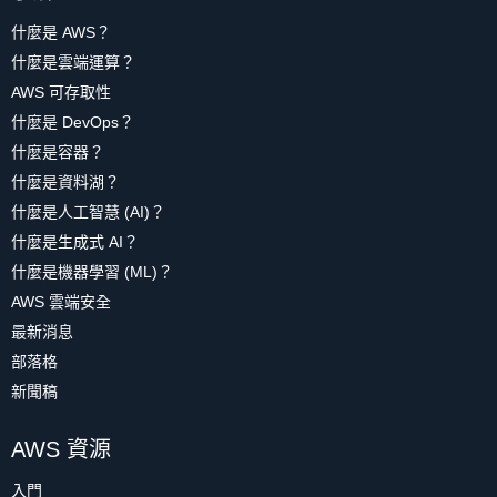
什麼是 AWS？
什麼是雲端運算？
AWS 可存取性
什麼是 DevOps？
什麼是容器？
什麼是資料湖？
什麼是人工智慧 (AI)？
什麼是生成式 AI？
什麼是機器學習 (ML)？
AWS 雲端安全
最新消息
部落格
新聞稿
AWS 資源
入門