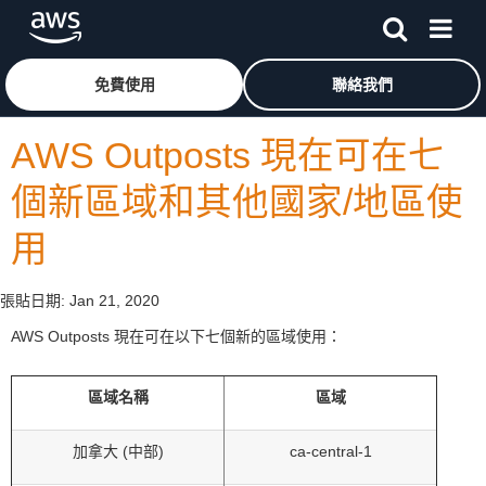
跳至主要內容
按一下這裡可返回 Amazon Web Services 首頁
免費使用
聯絡我們
AWS Outposts 現在可在七
個新區域和其他國家/地區使
用
張貼日期:
Jan 21, 2020
AWS Outposts 現在可在以下七個新的區域使用：
區域名稱
區域
加拿大 (中部)
ca-central-1