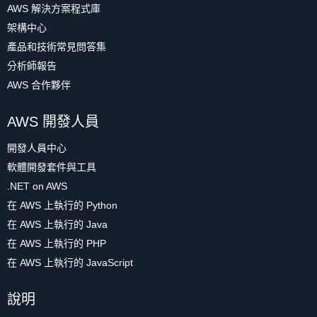
AWS 解決方案程式庫
架構中心
產品和技術常見問答集
分析師報告
AWS 合作夥伴
AWS 開發人員
開發人員中心
軟體開發套件與工具
.NET on AWS
在 AWS 上執行的 Python
在 AWS 上執行的 Java
在 AWS 上執行的 PHP
在 AWS 上執行的 JavaScript
說明