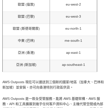
歐盟 (倫敦)
eu-west-2
歐盟 (巴黎)
eu-west-3
歐盟 (斯德哥爾摩)
eu-north-1
中東 (巴林)
me-south-1
亞洲 (香港)
ap-east-1
亞洲 (新加坡)
ap-southeast-1
AWS Outposts 現在可以運送到三個新的國家/地區（加拿大、巴林和
新加坡）並安裝，亦可向香港特別行政區供貨。
AWS Outposts 是一款全受管服務，能將 AWS 基礎架構、AWS 服
務、API 和工具擴展到幾乎任何客戶資料中心、主機代管空間或內部