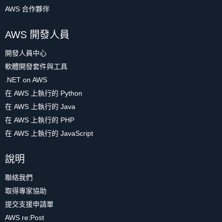
AWS 合作夥伴
AWS 開發人員
開發人員中心
軟體開發套件與工具
.NET on AWS
在 AWS 上執行的 Python
在 AWS 上執行的 Java
在 AWS 上執行的 PHP
在 AWS 上執行的 JavaScript
說明
聯絡我們
取得專家協助
提交支援申請單
AWS re:Post