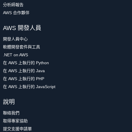
分析師報告
AWS 合作夥伴
AWS 開發人員
開發人員中心
軟體開發套件與工具
.NET on AWS
在 AWS 上執行的 Python
在 AWS 上執行的 Java
在 AWS 上執行的 PHP
在 AWS 上執行的 JavaScript
說明
聯絡我們
取得專家協助
提交支援申請單