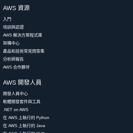
AWS 資源
入門
培訓與認證
AWS 解決方案程式庫
架構中心
產品和技術常見問答集
分析師報告
AWS 合作夥伴
AWS 開發人員
開發人員中心
軟體開發套件與工具
.NET on AWS
在 AWS 上執行的 Python
在 AWS 上執行的 Java