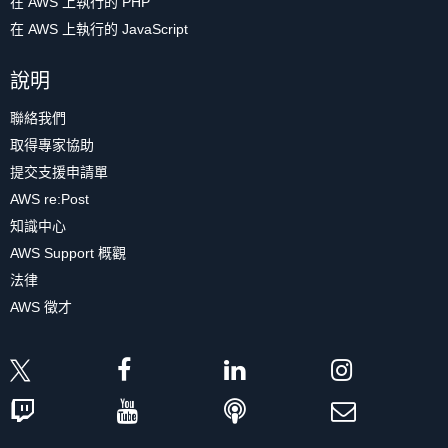
在 AWS 上執行的 PHP
在 AWS 上執行的 JavaScript
說明
聯絡我們
取得專家協助
提交支援申請單
AWS re:Post
知識中心
AWS Support 概觀
法律
AWS 徵才