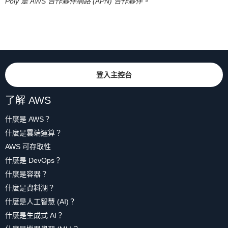
Poly 是 AWS 合作夥伴網路 (APN) 合作夥伴。
登入主控台
了解 AWS
什麼是 AWS？
什麼是雲端運算？
AWS 可存取性
什麼是 DevOps？
什麼是容器？
什麼是資料湖？
什麼是人工智慧 (AI)？
什麼是生成式 AI？