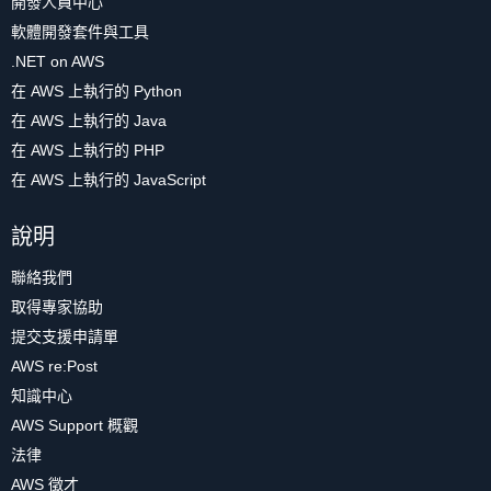
開發人員中心
軟體開發套件與工具
.NET on AWS
在 AWS 上執行的 Python
在 AWS 上執行的 Java
在 AWS 上執行的 PHP
在 AWS 上執行的 JavaScript
說明
聯絡我們
取得專家協助
提交支援申請單
AWS re:Post
知識中心
AWS Support 概觀
法律
AWS 徵才