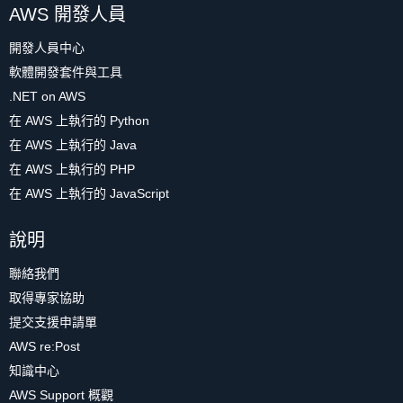
AWS 開發人員
開發人員中心
軟體開發套件與工具
.NET on AWS
在 AWS 上執行的 Python
在 AWS 上執行的 Java
在 AWS 上執行的 PHP
在 AWS 上執行的 JavaScript
說明
聯絡我們
取得專家協助
提交支援申請單
AWS re:Post
知識中心
AWS Support 概觀