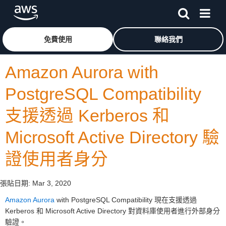
跳至主要內容
按一下這裡可返回 Amazon Web Services 首頁
免費使用
聯絡我們
Amazon Aurora with
PostgreSQL Compatibility
支援透過 Kerberos 和
Microsoft Active Directory 驗
證使用者身分
張貼日期:
Mar 3, 2020
Amazon Aurora
with PostgreSQL Compatibility 現在支援透過
Kerberos 和 Microsoft Active Directory 對資料庫使用者進行外部身分
驗證。