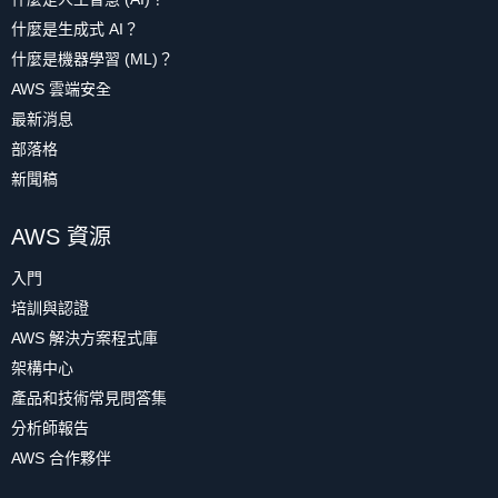
什麼是生成式 AI？
什麼是機器學習 (ML)？
AWS 雲端安全
最新消息
部落格
新聞稿
AWS 資源
入門
培訓與認證
AWS 解決方案程式庫
架構中心
產品和技術常見問答集
分析師報告
AWS 合作夥伴