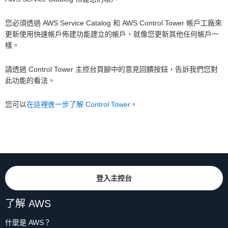
您必須透過 AWS Service Catalog 和 AWS Control Tower 帳戶工廠來
更新使用快速帳戶佈建功能建立的帳戶，就像您更新其他任何帳戶一
樣。
請透過 Control Tower 主控台頁腳中的意見回饋按鈕，告訴我們您對
此功能的看法。
您可以
在這裡進一步了解 Control Tower
。
登入主控台
了解 AWS
什麼是 AWS？