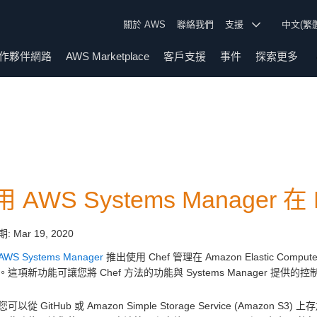
關於 AWS
聯絡我們
支援
中文(繁
作夥伴網路
AWS Marketplace
客戶支援
事件
探索更多
 AWS Systems Manager 在
期:
Mar 19, 2020
AWS Systems Manager
推出使用 Chef 管理在 Amazon Elastic Compu
這項新功能可讓您將 Chef 方法的功能與 Systems Manager 提供
可以從 GitHub 或 Amazon Simple Storage Service (Amaz