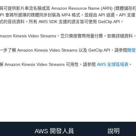
可提供影片串流名稱或其 Amazon Resource Name (ARN) (媒體
API 會將所選擇的媒體同步封裝為 MP4 格式，並經由 API 返還。API 支援 H
的音訊資料。所有 AWS SDK 支援的語言皆可使用 GetClip API。
mazon Kinesis Video Streams，您只需按實際用量付費。如需詳細資料，請參閱 
了解 Amazon Kinesis Video Streams 以及 GetClip API，請參閱
開發
Amazon Kinesis Video Streams 可用性，請參閱
AWS 全球區域表
。
AWS 開發人員
說明