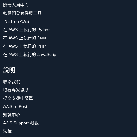
開發人員中心
軟體開發套件與工具
.NET on AWS
在 AWS 上執行的 Python
在 AWS 上執行的 Java
在 AWS 上執行的 PHP
在 AWS 上執行的 JavaScript
說明
聯絡我們
取得專家協助
提交支援申請單
AWS re:Post
知識中心
AWS Support 概觀
法律