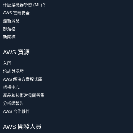
什麼是機器學習 (ML)？
AWS 雲端安全
最新消息
部落格
新聞稿
AWS 資源
入門
培訓與認證
AWS 解決方案程式庫
架構中心
產品和技術常見問答集
分析師報告
AWS 合作夥伴
AWS 開發人員