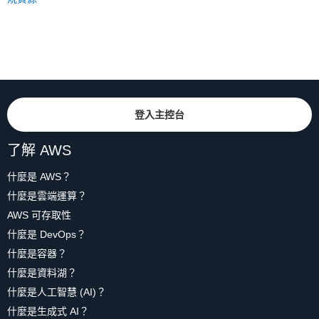
登入主控台
了解 AWS
什麼是 AWS？
什麼是雲端運算？
AWS 可存取性
什麼是 DevOps？
什麼是容器？
什麼是資料湖？
什麼是人工智慧 (AI)？
什麼是生成式 AI？