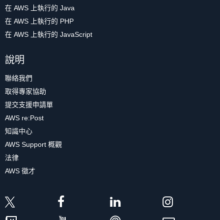
在 AWS 上執行的 Java
在 AWS 上執行的 PHP
在 AWS 上執行的 JavaScript
說明
聯絡我們
取得專家協助
提交支援申請單
AWS re:Post
知識中心
AWS Support 概觀
法律
AWS 徵才