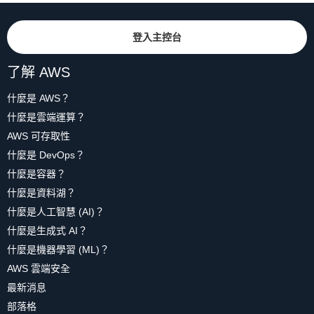
登入主控台
了解 AWS
什麼是 AWS？
什麼是雲端運算？
AWS 可存取性
什麼是 DevOps？
什麼是容器？
什麼是資料湖？
什麼是人工智慧 (AI)？
什麼是生成式 AI？
什麼是機器學習 (ML)？
AWS 雲端安全
最新消息
部落格