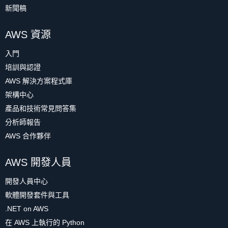
新聞稿
AWS 資源
入門
培訓與認證
AWS 解決方案程式庫
架構中心
產品和技術常見問答集
分析師報告
AWS 合作夥伴
AWS 開發人員
開發人員中心
軟體開發套件與工具
.NET on AWS
在 AWS 上執行的 Python