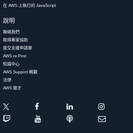
在 AWS 上執行的 JavaScript
說明
聯絡我們
取得專家協助
提交支援申請單
AWS re:Post
知識中心
AWS Support 概觀
法律
AWS 徵才