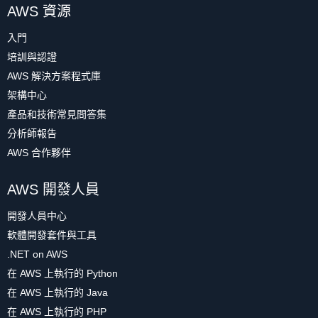
AWS 資源
入門
培訓與認證
AWS 解決方案程式庫
架構中心
產品和技術常見問答集
分析師報告
AWS 合作夥伴
AWS 開發人員
開發人員中心
軟體開發套件與工具
.NET on AWS
在 AWS 上執行的 Python
在 AWS 上執行的 Java
在 AWS 上執行的 PHP