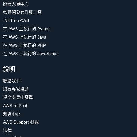
開發人員中心
軟體開發套件與工具
.NET on AWS
在 AWS 上執行的 Python
在 AWS 上執行的 Java
在 AWS 上執行的 PHP
在 AWS 上執行的 JavaScript
說明
聯絡我們
取得專家協助
提交支援申請單
AWS re:Post
知識中心
AWS Support 概觀
法律