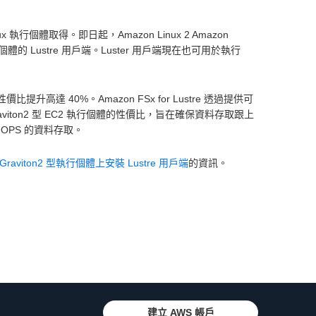
ux 執行個體取得。即日起，Amazon Linux 2 Amazon
C2 執行個體的 Lustre 用戶端。Luster 用戶端現在也可用於執行
價比提升高達 40%。Amazon FSx for Lustre 透過提供可
ton2 型 EC2 執行個體的性價比，旨在確保資料存取跟上
 IOPS 的資料存取。
Graviton2 型執行個體上安裝 Lustre 用戶端
的資訊。
建立 AWS 帳戶