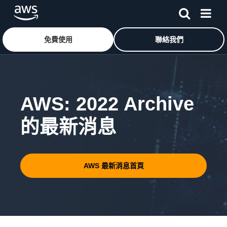
免費使用
聯絡我們
跳至主要內容
AWS: 2022 Archive
的最新消息
AWS 最新消息首頁