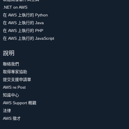
.NET on AWS
在 AWS 上執行的 Python
在 AWS 上執行的 Java
在 AWS 上執行的 PHP
在 AWS 上執行的 JavaScript
說明
聯絡我們
取得專家協助
提交支援申請單
AWS re:Post
知識中心
AWS Support 概觀
法律
AWS 徵才