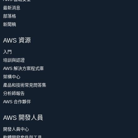
最新消息
部落格
新聞稿
AWS 資源
入門
培訓與認證
AWS 解決方案程式庫
架構中心
產品和技術常見問答集
分析師報告
AWS 合作夥伴
AWS 開發人員
開發人員中心
軟體開發套件與工具