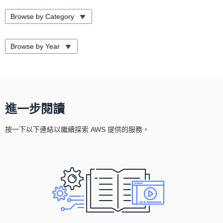
Browse by Category
Browse by Year
進一步閱讀
按一下以下連結以繼續探索 AWS 提供的服務。