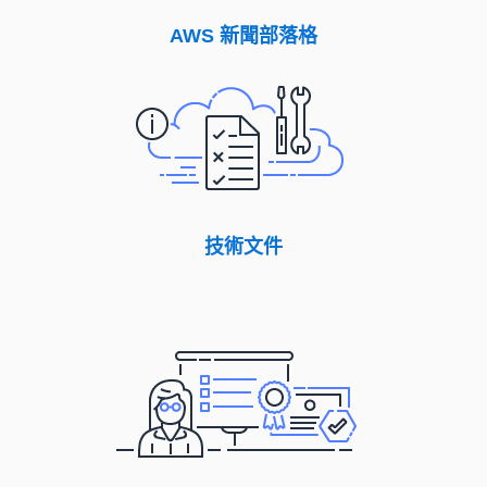
AWS 新聞部落格
技術文件