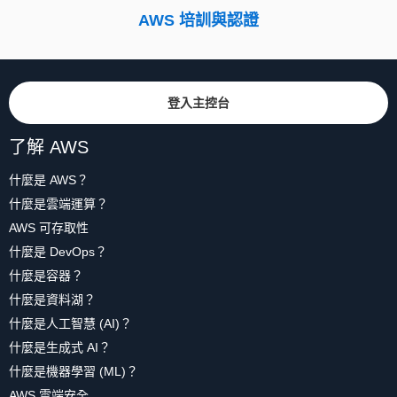
AWS 培訓與認證
登入主控台
了解 AWS
什麼是 AWS？
什麼是雲端運算？
AWS 可存取性
什麼是 DevOps？
什麼是容器？
什麼是資料湖？
什麼是人工智慧 (AI)？
什麼是生成式 AI？
什麼是機器學習 (ML)？
AWS 雲端安全