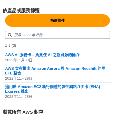
依產品或服務篩選
篩選條件
Showing results: 1-3
1-3 (3)
Total results: 3
AWS AI 服務卡 – 負責任 AI 之新資源的簡介
2022年11月30日
AWS 宣布推出 Amazon Aurora 與 Amazon Redshift 的零
ETL 整合
2022年11月29日
適用於 Amazon EC2 執行個體的彈性網路介面卡 (ENA)
Express 推出
2022年11月28日
瀏覽所有 AWS 封存