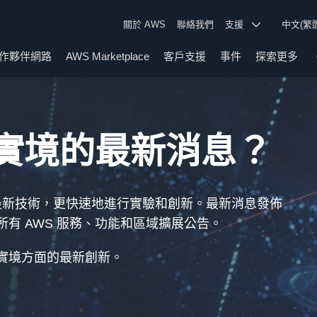
關於 AWS
聯絡我們
支援
中文(繁
作夥伴網路
AWS Marketplace
客戶支援
事件
探索更多
實境的最新消息？
最新技術，更快速地進行實驗和創新。最新消息發佈
有 AWS 服務、功能和區域擴展公告。
實境方面的最新創新。