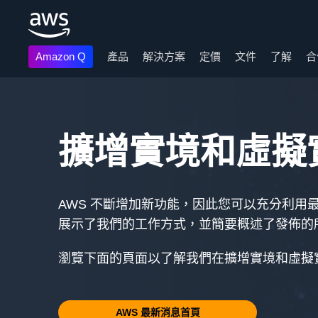
Amazon Q
產品
解決方案
定價
文件
了解
合
跳至主要內容
擴增實境和虛擬
AWS 不斷增加新功能，因此您可以充分利用
展示了我們的工作方式，並簡要概述了發佈的所
瀏覽下面的頁面以了解我們在擴增實境和虛擬
AWS 最新消息首頁