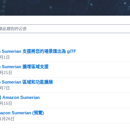
sults: 1-5
ts: 5
n Sumerian 支援將您的場景匯出為 glTF
4月1日
n Sumerian 擴增區域支援
6月21日
n Sumerian 區域和功能擴展
6月7日
Amazon Sumerian
5月15日
zon Sumerian (預覽)
11月26日