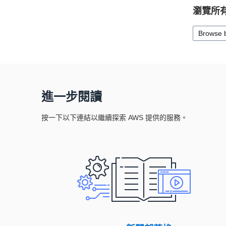
瀏覽所有
Browse 
進一步閱讀
按一下以下連結以繼續探索 AWS 提供的服務。