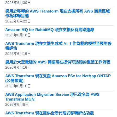
2026年6月30日
適用於移轉的 AWS Transform 現在支援所有 AWS 商業區域
作為移轉目標
2026年6月22日
Amazon MQ for RabbitMQ 現在支援私有網路連線
2026年6月18日
AWS Transform 現在支援生成式 AI 工作負載的模型至模型移
轉評估
2026年6月16日
適用於大型電腦的 AWS 轉換現在提供可追蹤的重塑工作流程
2026年6月16日
AWS Transform 現在支援 Amazon FSx for NetApp ONTAP
(公開預覽)
2026年6月16日
AWS Application Migration Service 現已改名為 AWS
Transform MGN
2026年6月8日
AWS Transform 現在提供全新代理式移轉評估功能