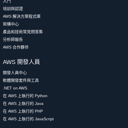
入門
培訓與認證
AWS 解決方案程式庫
架構中心
產品和技術常見問答集
分析師報告
AWS 合作夥伴
AWS 開發人員
開發人員中心
軟體開發套件與工具
.NET on AWS
在 AWS 上執行的 Python
在 AWS 上執行的 Java
在 AWS 上執行的 PHP
在 AWS 上執行的 JavaScript