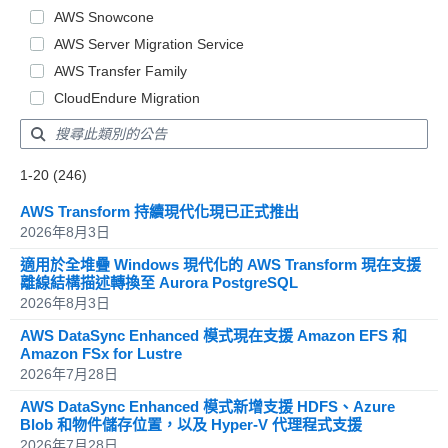
AWS Snowcone
AWS Server Migration Service
AWS Transfer Family
CloudEndure Migration
Showing results: 1-20
1-20 (246)
Total results: 246
AWS Transform 持續現代化現已正式推出
2026年8月3日
適用於全堆疊 Windows 現代化的 AWS Transform 現在支援
離線結構描述轉換至 Aurora PostgreSQL
2026年8月3日
AWS DataSync Enhanced 模式現在支援 Amazon EFS 和
Amazon FSx for Lustre
2026年7月28日
AWS DataSync Enhanced 模式新增支援 HDFS、Azure
Blob 和物件儲存位置，以及 Hyper-V 代理程式支援
2026年7月28日