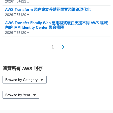
2026年5月22日
AWS Transform 現在會於移轉期間實現網路現代化
2026年5月20日
AWS Transfer Family Web 應用程式現在支援不同 AWS 區域
內的 IAM Identity Center 聯合權限
2026年5月20日
1
瀏覽所有 AWS 封存
Browse by Category
Browse by Year