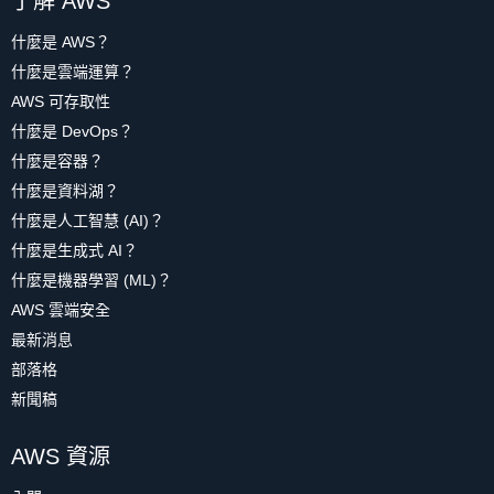
了解 AWS
什麼是 AWS？
什麼是雲端運算？
AWS 可存取性
什麼是 DevOps？
什麼是容器？
什麼是資料湖？
什麼是人工智慧 (AI)？
什麼是生成式 AI？
什麼是機器學習 (ML)？
AWS 雲端安全
最新消息
部落格
新聞稿
AWS 資源