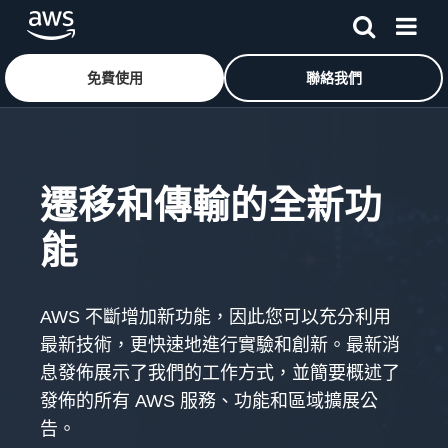
免費使用
聯絡我們
跳至主要內容
遷移和傳輸的全新功
能
AWS 不斷增加新功能，因此您可以充分利用
最新技術，更快速地進行實驗和創新。最新消
息發佈展示了我們的工作方式，並簡要概述了
發佈的所有 AWS 服務、功能和區域擴展公
告。