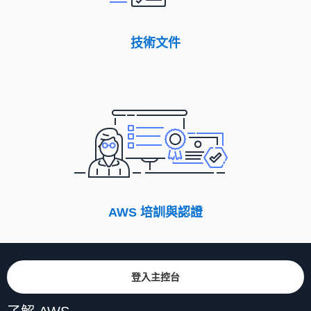
技術文件
AWS 培訓與認證
登入主控台