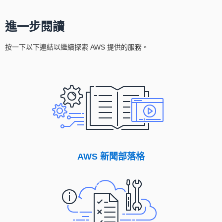
進一步閱讀
按一下以下連結以繼續探索 AWS 提供的服務。
AWS 新聞部落格