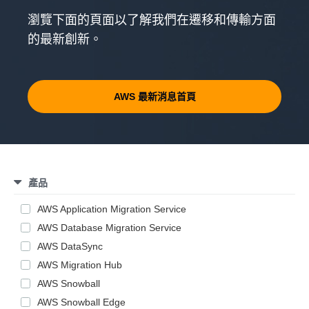
瀏覽下面的頁面以了解我們在遷移和傳輸方面
的最新創新。
AWS 最新消息首頁
產品
AWS Application Migration Service
AWS Database Migration Service
AWS DataSync
AWS Migration Hub
AWS Snowball
AWS Snowball Edge