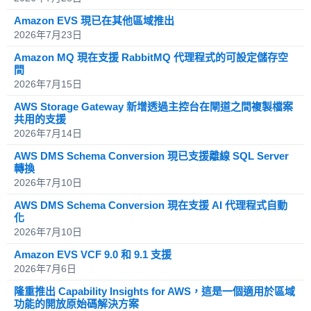
Amazon EVS 現已在其他區域推出
2026年7月23日
Amazon MQ 現在支援 RabbitMQ 代理程式的可設定儲存空
間
2026年7月15日
AWS Storage Gateway 新增透過主控台在閘道之間複製檔案
共用的支援
2026年7月14日
AWS DMS Schema Conversion 現已支援離線 SQL Server
轉換
2026年7月10日
AWS DMS Schema Conversion 現在支援 AI 代理程式自動
化
2026年7月10日
Amazon EVS VCF 9.0 和 9.1 支援
2026年7月6日
隆重推出 Capability Insights for AWS，這是一個適用於區域
功能的開放原始碼解決方案