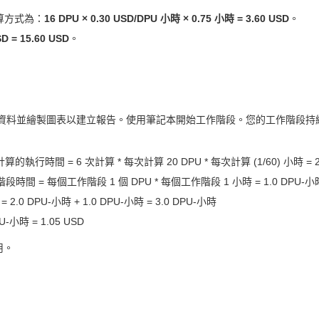
算方式為：
16 DPU × 0.30 USD/DPU 小時 × 0.75 小時 = 3.60 USD
。
SD = 15.60 USD
。
銷售資料並繪製圖表以建立報告。使用筆記本開始工作階段。您的工作階段持續
的執行時間 = 6 次計算 * 每次計算 20 DPU * 每次計算 (1/60) 小時 = 2
時間 = 每個工作階段 1 個 DPU * 每個工作階段 1 小時 = 1.0 DPU-小
.0 DPU-小時 + 1.0 DPU-小時 = 3.0 DPU-小時
U-小時 = 1.05 USD
用。