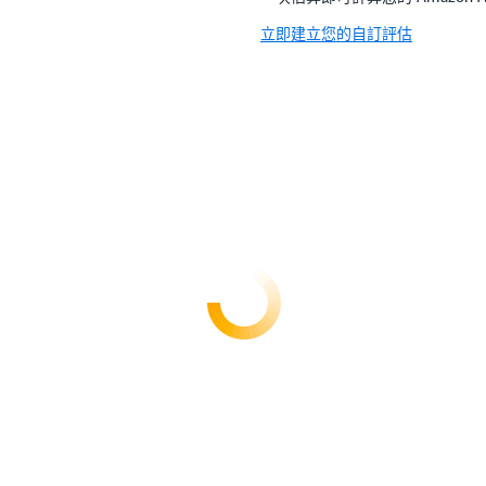
立即建立您的自訂評估