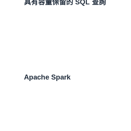
具有容量保留的 SQL 查詢
Apache Spark