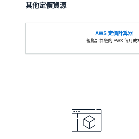
其他定價資源
AWS 定價計算器
輕鬆計算您的 AWS 每月成