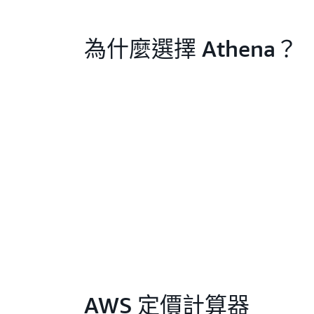
為什麼選擇 Athena？
AWS 定價計算器