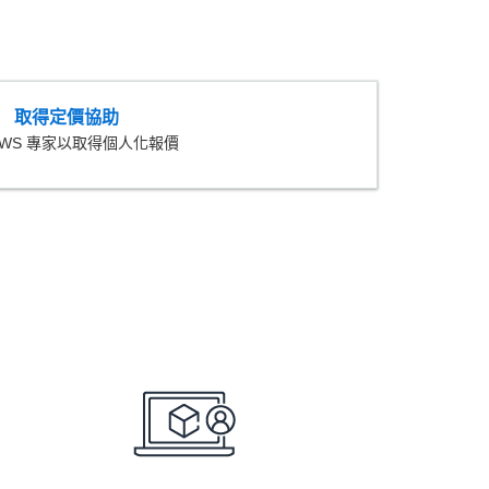
取得定價協助
AWS 專家以取得個人化報價