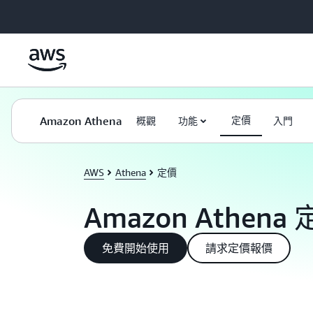
跳至主要內容
Amazon Athena
定價
概觀
功能
入門
AWS
Athena
定價
Amazon Athena
免費開始使用
請求定價報價