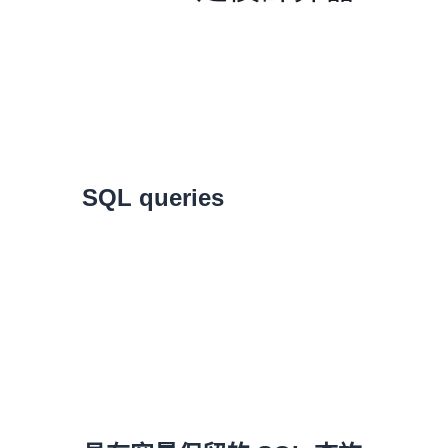
SQL queries