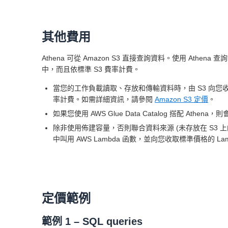
其他費用
Athena 可從 Amazon S3 直接查詢資料。使用 A
中，而且依標準 S3 費率計費。
當您的工作負載讀取、存放和傳輸資料時，由 S3 向您收費。
率計費。如需詳細資訊，請參閱
Amazon S3 定價
。
如果您使用 AWS Glue Data Catalog 搭配 Athen
除非使用佈建容量，否則聯合資料來源 (未存放在 S3 上的資料
中叫用 AWS Lambda 函數，並向您收取標準價格的 L
定價範例
範例 1 – SQL queries