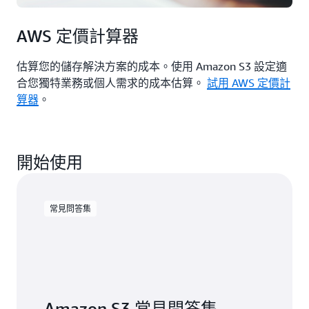
AWS 定價計算器
估算您的儲存解決方案的成本。使用 Amazon S3 設定適
合您獨特業務或個人需求的成本估算。
試用 AWS 定價計
算器
。
開始使用
常見問答集
Amazon S3 常見問答集