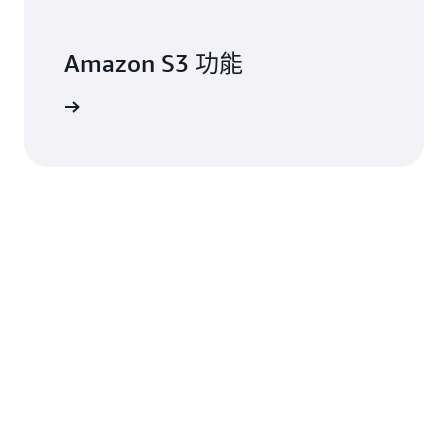
Amazon S3 功能
一步了解