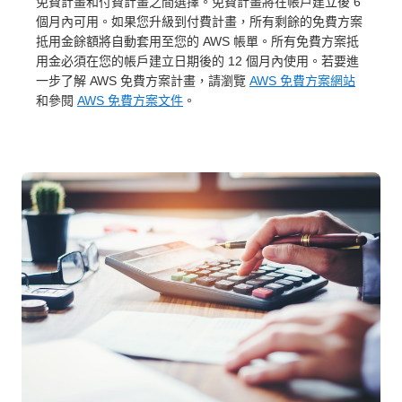
免費計畫和付費計畫之間選擇。免費計畫將在帳戶建立後 6
個月內可用。如果您升級到付費計畫，所有剩餘的免費方案
抵用金餘額將自動套用至您的 AWS 帳單。所有免費方案抵
用金必須在您的帳戶建立日期後的 12 個月內使用。若要進
一步了解 AWS 免費方案計畫，請瀏覽
AWS 免費方案網站
和參閱
AWS 免費方案文件
。