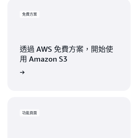
免費方案
透過 AWS 免費方案，開始使
用 Amazon S3
註冊
功能頁面