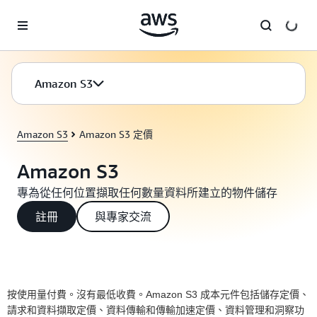
跳至主要內容
Amazon S3
Amazon S3
Amazon S3 定價
Amazon S3
專為從任何位置擷取任何數量資料所建立的物件儲存
註冊
與專家交流
按使用量付費。沒有最低收費。Amazon S3 成本元件包括儲存定價、
請求和資料擷取定價、資料傳輸和傳輸加速定價、資料管理和洞察功