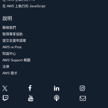
在 AWS 上執行的 JavaScript
說明
聯絡我們
取得專家協助
提交支援申請單
AWS re:Post
知識中心
AWS Support 概觀
法律
AWS 徵才