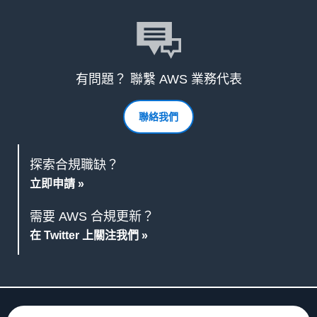
有問題？ 聯繫 AWS 業務代表
聯絡我們
探索合規職缺？
立即申請 »
需要 AWS 合規更新？
在 Twitter 上關注我們 »