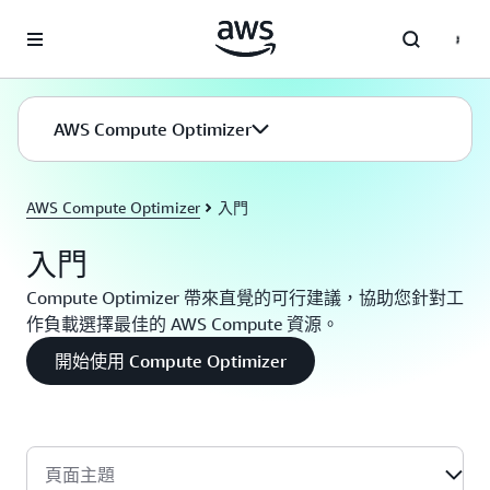
跳至主要內容
AWS Compute Optimizer
AWS Compute Optimizer
入門
入門
Compute Optimizer 帶來直覺的可行建議，協助您針對工
作負載選擇最佳的 AWS Compute 資源。
開始使用 Compute Optimizer
頁面主題