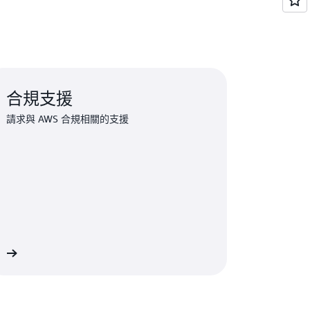
合規支援
請求與 AWS 合規相關的支援
絡