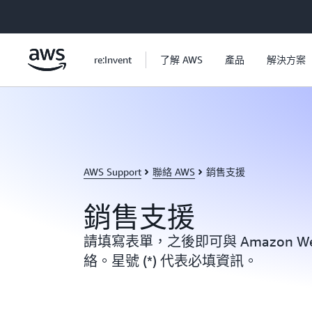
跳至主要內容
re:Invent
了解 AWS
產品
解決方案
AWS Support
聯絡 AWS
銷售支援
銷售支援
請填寫表單，之後即可與 Amazon Web
絡。星號 (*) 代表必填資訊。