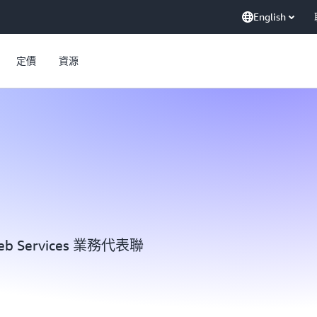
English
定價
資源
 Services 業務代表聯