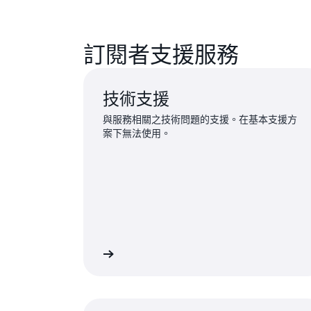
訂閱者支援服務
技術支援
與服務相關之技術問題的支援。在基本支援方
案下無法使用。
登入並提交請求
登入