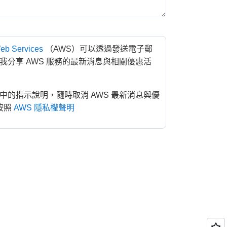
b Services
（AWS）可以透過發送電子郵
我分享 AWS 服務的最新消息與相關優惠活
中的指示說明，隨時取消 AWS 最新消息與優
按照
AWS 隱私權聲明