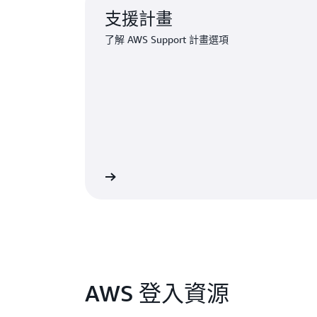
支援計畫
了解 AWS Support 計畫選項
emium Support 選項
AWS 登入資源