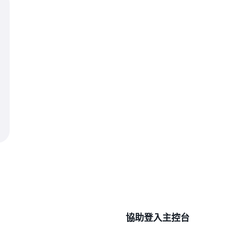
協助登入主控台