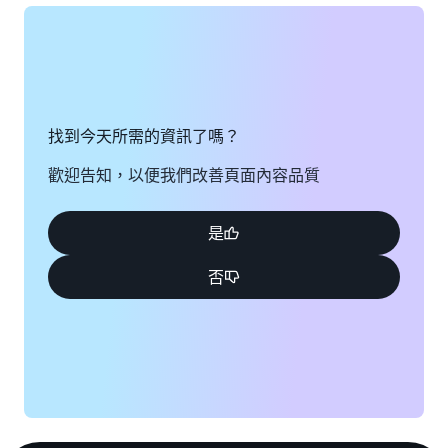
檢視表單
找到今天所需的資訊了嗎？
歡迎告知，以便我們改善頁面內容品質
是
否