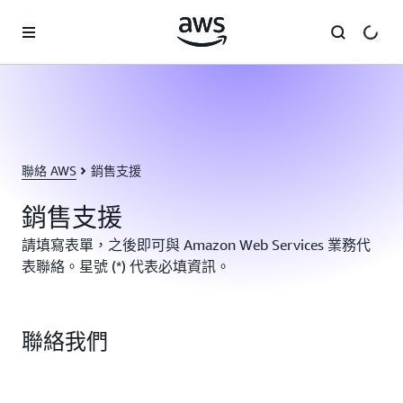
跳至主要內容
聯絡 AWS
銷售支援
銷售支援
請填寫表單，之後即可與 Amazon Web Services 業務代
表聯絡。星號 (*) 代表必填資訊。
聯絡我們