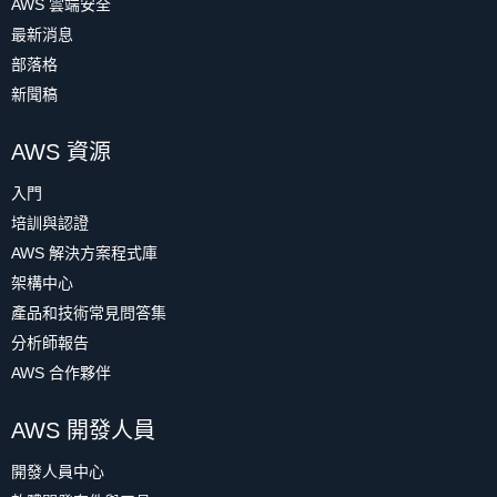
AWS 雲端安全
最新消息
部落格
新聞稿
AWS 資源
入門
培訓與認證
AWS 解決方案程式庫
架構中心
產品和技術常見問答集
分析師報告
AWS 合作夥伴
AWS 開發人員
開發人員中心