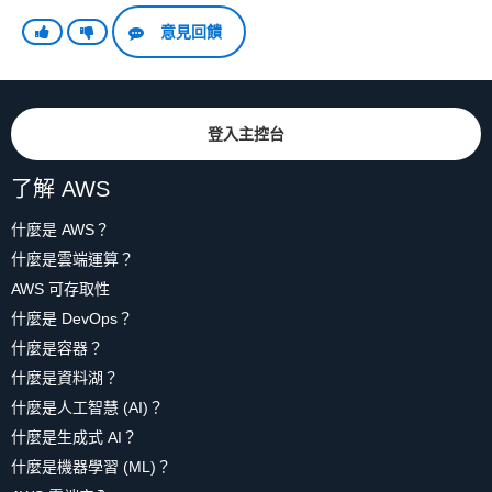
意見回饋
登入主控台
了解 AWS
什麼是 AWS？
什麼是雲端運算？
AWS 可存取性
什麼是 DevOps？
什麼是容器？
什麼是資料湖？
什麼是人工智慧 (AI)？
什麼是生成式 AI？
什麼是機器學習 (ML)？