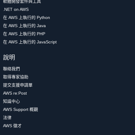
軟體開發套件與工具
.NET on AWS
在 AWS 上執行的 Python
在 AWS 上執行的 Java
在 AWS 上執行的 PHP
在 AWS 上執行的 JavaScript
說明
聯絡我們
取得專家協助
提交支援申請單
AWS re:Post
知識中心
AWS Support 概觀
法律
AWS 徵才