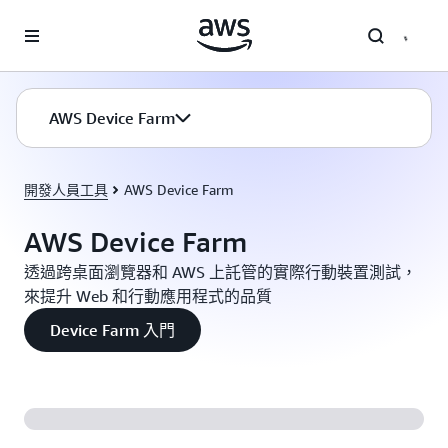
跳至主要內容
AWS Device Farm
開發人員工具
AWS Device Farm
AWS Device Farm
透過跨桌面瀏覽器和 AWS 上託管的實際行動裝置測試，
來提升 Web 和行動應用程式的品質
Device Farm 入門