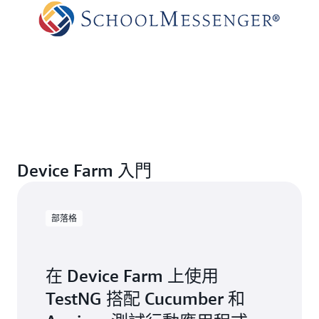
Device Farm 入門
部落格
在 Device Farm 上使用
TestNG 搭配 Cucumber 和