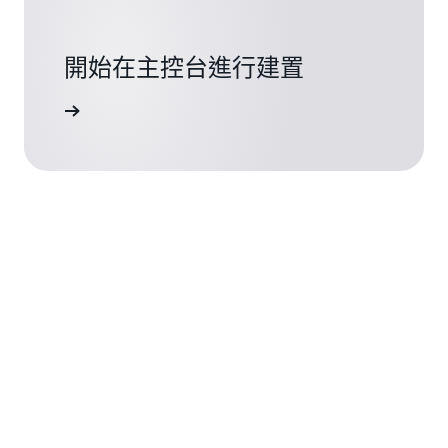
開始在主控台進行建置
登入