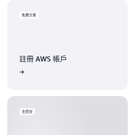
免費方案
註冊 AWS 帳戶
註冊
主控台