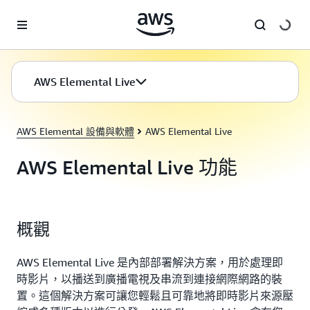
跳至主要內容
AWS Elemental Live
AWS Elemental 設備與軟體
AWS Elemental Live
AWS Elemental Live 功能
概觀
AWS Elemental Live 是內部部署解決方案，用於處理即
時影片，以播送到廣播電視及串流到連接網際網路的裝
置。這個解決方案可讓您輕鬆且可靠地將即時影片來源壓