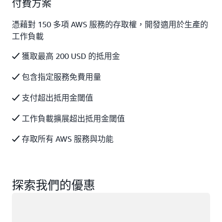
付費方案
憑藉對 150 多項 AWS 服務的存取權，開發適用於生產的
工作負載
獲取最高 200 USD 的抵用金
包含指定服務免費用量
支付超出抵用金閾值
工作負載擴展超出抵用金閾值
存取所有 AWS 服務與功能
探索我們的優惠
載入中