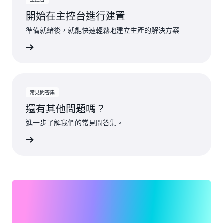
開始在主控台進行建置
準備就緒後，就能快速輕鬆地建立生產的解決方案
一步了解
常見問答集
還有其他問題嗎？
進一步了解我們的常見問答集。
一步了解