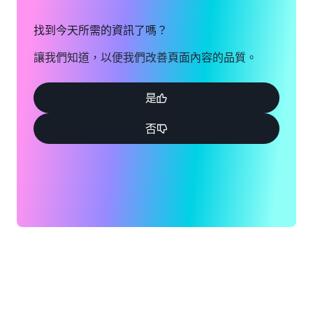
找到今天所需的資訊了嗎？
讓我們知道，以便我們改善頁面內容的品質。
是
否