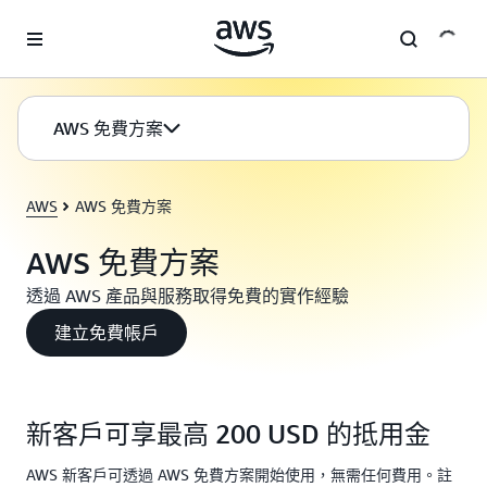
跳至主要內容
AWS 免費方案
AWS
AWS 免費方案
AWS 免費方案
透過 AWS 產品與服務取得免費的實作經驗
建立免費帳戶
新客戶可享最高 200 USD 的抵用金
AWS 新客戶可透過 AWS 免費方案開始使用，無需任何費用。註