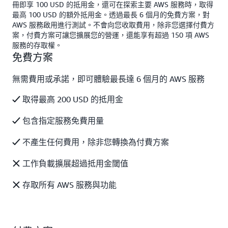
冊即享 100 USD 的抵用金，還可在探索主要 AWS 服務時，取得
最高 100 USD 的額外抵用金。透過最長 6 個月的免費方案，對
AWS 服務啟用進行測試。不會向您收取費用，除非您選擇付費方
案，付費方案可讓您擴展您的營運，還能享有超過 150 項 AWS
服務的存取權。
免費方案
無需費用或承諾，即可體驗最長達 6 個月的 AWS 服務
取得最高 200 USD 的抵用金
包含指定服務免費用量
不產生任何費用，除非您轉換為付費方案
工作負載擴展超過抵用金閾值
存取所有 AWS 服務與功能