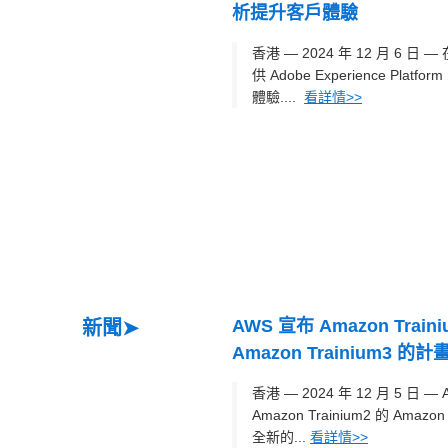
析提升客戶體驗
香港 — 2024 年 12 月 6 日 
供 Adobe Experience
體驗....
看詳情>>
AWS 宣布 Amazon Tr
新聞➤
Amazon Trainium3 的計
香港 — 2024 年 12 月 5 日 —
Amazon Trainium2 的 Ama
全新的...
看詳情>>