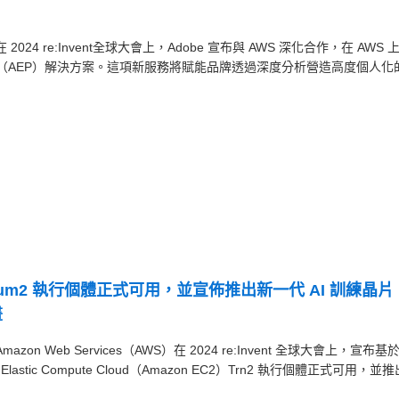
— 在 2024 re:Invent全球大會上，Adobe 宣布與 AWS 深化合作，在 AWS 
 Platform（AEP）解決方案。這項新服務將賦能品牌透過深度分析營造高度個人化
ainium2 執行個體正式可用，並宣佈推出新一代 AI 訓練晶片
畫
 Amazon Web Services（AWS）在 2024 re:Invent 全球大會上，宣布基
zon Elastic Compute Cloud（Amazon EC2）Trn2 執行個體正式可用，並