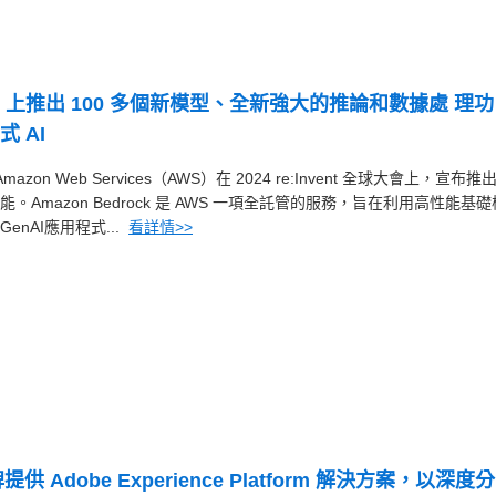
drock 上推出 100 多個新模型、全新強大的推論和數據處 理功
 AI
 Amazon Web Services（AWS）在 2024 re:Invent 全球大會上，宣布推
創新功能。Amazon Bedrock 是 AWS 一項全託管的服務，旨在利用高性能基礎
nAI應用程式...
看詳情>>
提供 Adobe Experience Platform 解決方案，以深度分