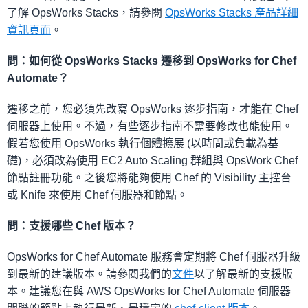
了解 OpsWorks Stacks，請參閱
OpsWorks Stacks 產品詳細
資訊頁面
。
問：如何從 OpsWorks Stacks 遷移到 OpsWorks for Chef
Automate？
遷移之前，您必須先改寫 OpsWorks 逐步指南，才能在 Chef
伺服器上使用。不過，有些逐步指南不需要修改也能使用。
假若您使用 OpsWorks 執行個體擴展 (以時間或負載為基
礎)，必須改為使用 EC2 Auto Scaling 群組與 OpsWork Chef
節點註冊功能。之後您將能夠使用 Chef 的 Visibility 主控台
或 Knife 來使用 Chef 伺服器和節點。
問：支援哪些 Chef 版本？
OpsWorks for Chef Automate 服務會定期將 Chef 伺服器升級
到最新的建議版本。請參閱我們的
文件
以了解最新的支援版
本。建議您在與 AWS OpsWorks for Chef Automate 伺服器