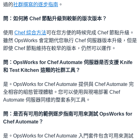
過的
社群撰寫的逐步指南
。
問：如何將 Chef 節點升級到較新的版次版本？
使用
Chef 綜合方法
可在您方便的時候完成 Chef 節點升級。
雖然 OpsWorks 會定期代您執行 Chef 伺服器版本升級，但是
即使 Chef 節點維持在較早的版本，仍然可以運作。
問：OpsWorks for Chef Automate 伺服器是否支援 Knife
和 Test Kitchen 這類的社群工具？
是。OpsWorks for Chef Automate 提供與 Chef Automate 完
全相容的組態管理體驗。您可以使用與現場部署 Chef
Automate 伺服器同樣的整套系列工具。
問：是否有可用的範例逐步指南可用來測試 OpsWorks for
Chef Automate？
是。OpsWorks for Chef Automate 入門套件包含可用來測試