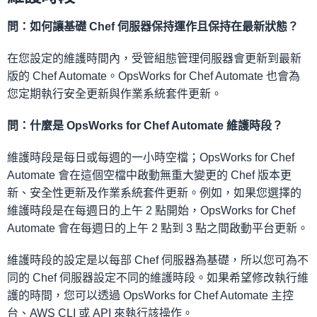
問：如何讓基礎 Chef 伺服器保持運作且保持在最新狀態？
在您設定的維護時間內，受管組態管理伺服器會更新到最新
版的 Chef Automate。OpsWorks for Chef Automate 也會為
您定期執行安全更新與作業系統套件更新。
問：什麼是 OpsWorks for Chef Automate 維護時段？
維護時段是每日或每週的一小時空檔；OpsWorks for Chef
Automate 會在這個空檔中啟動無重大變更的 Chef 版本更
新、安全性更新及作業系統套件更新。例如，如果您選擇的
維護時段是在每週日的上午 2 點開始，OpsWorks for Chef
Automate 會在每週日的上午 2 點到 3 點之間啟動平台更新。
維護時段的設定是以每部 Chef 伺服器為基礎，所以您可為不
同的 Chef 伺服器設定不同的維護時段。如果希望修改執行維
護的時間，您可以透過 OpsWorks for Chef Automate 主控
台、AWS CLI 或 API 來執行該操作。