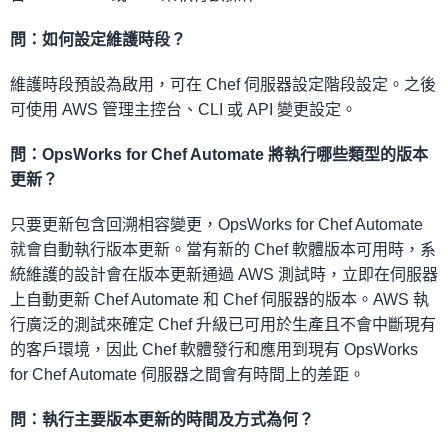
問：如何設定維護時段？
維護時段預設為啟用，可在 Chef 伺服器設定階段設定。之後
可使用 AWS 管理主控台、CLI 或 API 變更設定。
問：OpsWorks for Chef Automate 將執行哪些類型的版本
更新？
只要更新包含回溯相容變更，OpsWorks for Chef Automate
就會自動執行版本更新。當有新的 Chef 軟體版本可用時，系
統維護的設計會在版本更新通過 AWS 測試時，立即在伺服器
上自動更新 Chef Automate 和 Chef 伺服器的版本。AWS 執
行廣泛的測試來確定 Chef 升級已可用於生產且不會中斷現有
的客戶環境，因此 Chef 軟體發行和應用到現有 OpsWorks
for Chef Automate 伺服器之間會有時間上的差距。
問：執行主要版本更新的時間及方式為何？