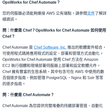
OpsWorks for Chef Automate？
您的伺服器必須能夠連接 AWS 公有端點。請參閱
文件
了解詳
細資訊。
問：什麼是 Chef？OpsWorks for Chef Automate 如何使用
Chef？
Chef Automate 是
Chef Software, Inc.
推出的軟體套件組合，
可使用程式碼將應用程式的設定、部署和管理方式自動化。
OpsWorks for Chef Automate 使用 Chef 方法在 Amazon
EC2 執行個體和現場部署伺服器上部署和設定軟體元件。
Chef 擁有豐富的生態系統，其中包含可在 AWS 中使用的數
百個逐步指南，例如管理 PostgreSQL、Nginx 和 Solr 等等
的逐步指南。
問：什麼是 Chef Automate？
Chef Automate 為您提供完整堆疊的持續部署管道、自動化