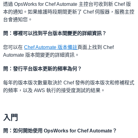
透過 OpsWorks for Chef Automate 主控台可收到新 Chef 版
本的通知。如果維護時段期間更新了 Chef 伺服器，服務主控
台會通知您。
問：哪裡可以找到平台版本間變更的詳細資訊？
您可以在
Chef Automate 版本備註
頁面上找到 Chef
Automate 版本間變更的詳細資訊。
問：發行平台版本更新的頻率為何？
每年的版本版次數量取決於 Chef 發佈的版本版次和修補程式
的頻率，以及 AWS 執行的接受度測試的結果。
入門
問：如何開始使用 OpsWorks for Chef Automate？