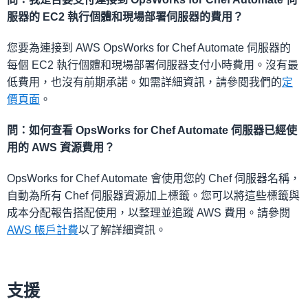
服器的 EC2 執行個體和現場部署伺服器的費用？
您要為連接到 AWS OpsWorks for Chef Automate 伺服器的
每個 EC2 執行個體和現場部署伺服器支付小時費用。沒有最
低費用，也沒有前期承諾。如需詳細資訊，請參閱我們的
定
價頁面
。
問：如何查看 OpsWorks for Chef Automate 伺服器已經使
用的 AWS 資源費用？
OpsWorks for Chef Automate 會使用您的 Chef 伺服器名稱，
自動為所有 Chef 伺服器資源加上標籤。您可以將這些標籤與
成本分配報告搭配使用，以整理並追蹤 AWS 費用。請參閱
AWS 帳戶計費
以了解詳細資訊。
支援