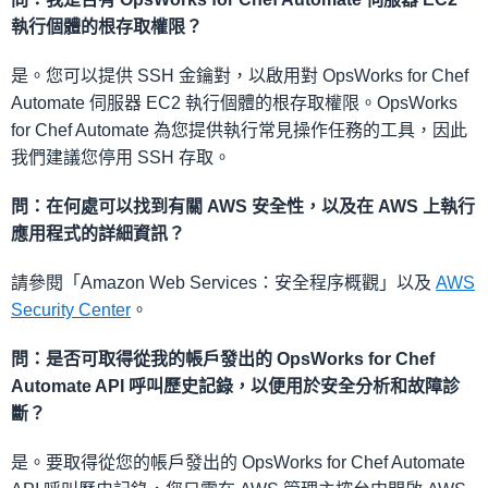
執行個體的根存取權限？
是。您可以提供 SSH 金鑰對，以啟用對 OpsWorks for Chef
Automate 伺服器 EC2 執行個體的根存取權限。OpsWorks
for Chef Automate 為您提供執行常見操作任務的工具，因此
我們建議您停用 SSH 存取。
問：在何處可以找到有關 AWS 安全性，以及在 AWS 上執行
應用程式的詳細資訊？
請參閱「Amazon Web Services：安全程序概觀」以及
AWS
Security Center
。
問：是否可取得從我的帳戶發出的 OpsWorks for Chef
Automate API 呼叫歷史記錄，以便用於安全分析和故障診
斷？
是。要取得從您的帳戶發出的 OpsWorks for Chef Automate