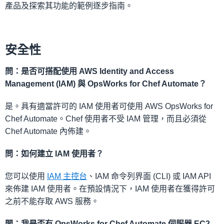
產品及探索其功能的範例逐步指南。
安全性
問：是否可搭配使用 AWS Identity and Access
Management (IAM) 與 OpsWorks for Chef Automate？
是。具有適當許可的 IAM 使用者可使用 AWS OpsWorks for
Chef Automate。Chef 使用者不受 IAM 管理，而且必須從
Chef Automate 內佈建。
問：如何建立 IAM 使用者？
您可以使用
IAM 主控台
、IAM 命令列界面 (CLI) 或 IAM API
來佈建 IAM 使用者。在預設情況下，IAM 使用者在獲得許可
之前不能存取 AWS 服務。
問：我是否有 OpsWorks for Chef Automate 伺服器 EC2