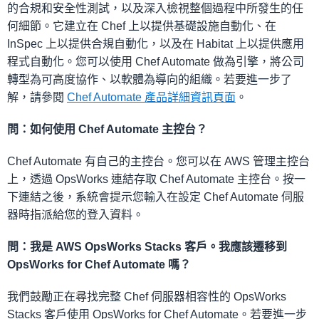
的合規和安全性測試，以及深入檢視整個過程中所發生的任
何細節。它建立在 Chef 上以提供基礎設施自動化、在
InSpec 上以提供合規自動化，以及在 Habitat 上以提供應用
程式自動化。您可以使用 Chef Automate 做為引擎，將公司
轉型為可高度協作、以軟體為導向的組織。若要進一步了
解，請參閱
Chef Automate 產品詳細資訊頁面
。
問：如何使用 Chef Automate 主控台？
Chef Automate 有自己的主控台。您可以在 AWS 管理主控台
上，透過 OpsWorks 連結存取 Chef Automate 主控台。按一
下連結之後，系統會提示您輸入在設定 Chef Automate 伺服
器時指派給您的登入資料。
問：我是 AWS OpsWorks Stacks 客戶。我應該遷移到
OpsWorks for Chef Automate 嗎？
我們鼓勵正在尋找完整 Chef 伺服器相容性的 OpsWorks
Stacks 客戶使用 OpsWorks for Chef Automate。若要進一步