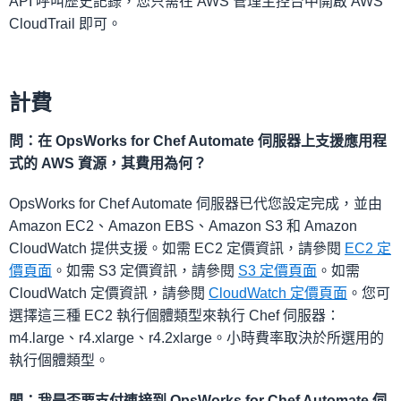
API 呼叫歷史記錄，您只需在 AWS 管理主控台中開啟 AWS
CloudTrail 即可。
計費
問：在 OpsWorks for Chef Automate 伺服器上支援應用程
式的 AWS 資源，其費用為何？
OpsWorks for Chef Automate 伺服器已代您設定完成，並由
Amazon EC2、Amazon EBS、Amazon S3 和 Amazon
CloudWatch 提供支援。如需 EC2 定價資訊，請參閱
EC2 定
價頁面
。如需 S3 定價資訊，請參閱
S3 定價頁面
。如需
CloudWatch 定價資訊，請參閱
CloudWatch 定價頁面
。您可
選擇這三種 EC2 執行個體類型來執行 Chef 伺服器：
m4.large、r4.xlarge、r4.2xlarge。小時費率取決於所選用的
執行個體類型。
問：我是否要支付連接到 OpsWorks for Chef Automate 伺