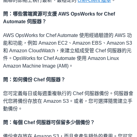
關聯的節點上執行最新、最穩定的
chef-client 版本
。
問：哪些雲端資源可支援 AWS OpsWorks for Chef
Automate 伺服器？
AWS OpsWorks for Chef Automate 使用經過驗證的 AWS 功
能和功能，例如 Amazon EC2、Amazon EBS、Amazon S3
和 Amazon CloudWatch，來建立組成受管 Chef 伺服器的元
件。OpsWorks for Chef Automate 使用 Amazon Linux
Amazon Machine Image (AMI)。
問：如何備份 Chef 伺服器？
您可定義每日或每週重複執行的 Chef 伺服器備份。伺服器會
代您將備份存放在 Amazon S3。或者，您可選擇隨需建立手
動備份。
問：每個 Chef 伺服器可保留多少個備份？
備份會存放在 Amazon S3，而且會產生額外的費用。您可定