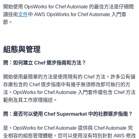
開始使用 OpsWorks for Chef Automate 的最佳方法是仔細閱
讀技術
文件
中 AWS OpsWorks for Chef Automate 入門章
節。
組態與管理
問：如何建立 Chef 逐步指南和方法？
開始使用最簡單的方法是使用現有的 Chef 方法。許多公有儲
存庫包含的 Chef 逐步指南中有幾乎無須修改即可執行的方
法。OpsWorks for Chef Automate 入門套件還包含 Chef 方法
範例及其工作原理描述。
問：是否可以使用 Chef Supermarket 中的社群逐步指南？
是。OpsWorks for Chef Automate 提供與 Chef Automate 完
全相容的組態管理體驗。您可以使用沒有特別針對 AWS 修改