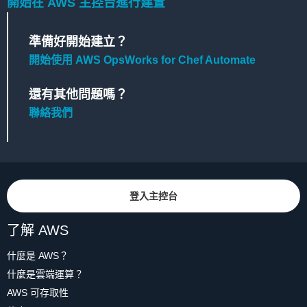
開始在 AWS 主控台進行建置
準備好開始建立？
開始使用 AWS OpsWorks for Chef Automate
還有其他問題嗎？
聯絡我們
登入主控台
了解 AWS
什麼是 AWS？
什麼是雲端運算？
AWS 可存取性