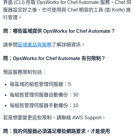
界面 (CLI) 存取 OpsWorks for Chef Automate 服務。Chef 伺
服器設定好之後，也可使用與 Chef 相容的工具 (如 Knife) 進
行管理。
問：哪些區域提供 OpsWorks for Chef Automate？
請參閱
區域產品與服務
了解詳細資訊。
問：OpsWorks for Chef Automate 有何限制？
預設服務限制包括：
每區域的組態管理伺服器：5
每組態管理伺服器自動備份：30
每組態管理伺服器手動備份：10
若是想要變更這些限制，請聯絡 AWS Support。
問：我的伺服器必須滿足哪些網路要求，才能使用