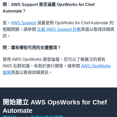
問：AWS Support 是否涵蓋 OpsWorks for Chef
Automate？
是。
AWS Support
涵蓋使用 OpsWorks for Chef Automate 的
相關問題。請參閱
比較 AWS Support 計劃
頁面以取得詳細資
訊。
問：還有哪些可用的支援選項？
使用 AWS OpsWorks 開發論壇，您可以了解廣泛的現有
AWS 社群知識，有助於進行開發。請參閱
AWS OpsWorks
論壇
頁面以取得詳細資訊。
開始建立 AWS OpsWorks for Chef
Automate