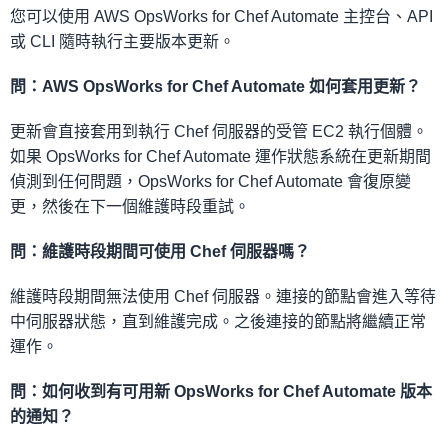
您可以使用 AWS OpsWorks for Chef Automate 主控台、API
或 CLI 隨時執行主要版本更新。
問：AWS OpsWorks for Chef Automate 如何套用更新？
更新會直接套用到執行 Chef 伺服器的受管 EC2 執行個體。
如果 OpsWorks for Chef Automate 運作狀態系統在更新期間
偵測到任何問題，OpsWorks for Chef Automate 會復原變
更，然後在下一個維護時段重試。
問：維護時段期間可使用 Chef 伺服器嗎？
維護時段期間無法使用 Chef 伺服器。連接的節點會進入等待
中伺服器狀態，直到維護完成。之後連接的節點將繼續正常
運作。
問：如何收到有可用新 OpsWorks for Chef Automate 版本
的通知？