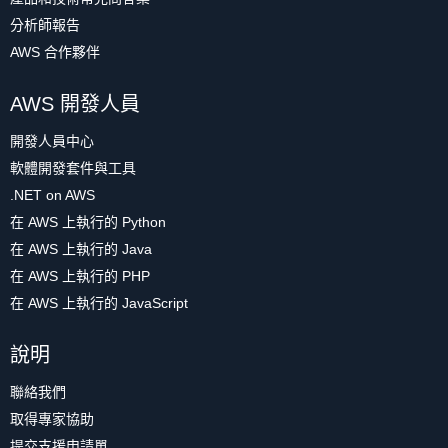
分析師報告
AWS 合作夥伴
AWS 開發人員
開發人員中心
軟體開發套件與工具
.NET on AWS
在 AWS 上執行的 Python
在 AWS 上執行的 Java
在 AWS 上執行的 PHP
在 AWS 上執行的 JavaScript
說明
聯絡我們
取得專家協助
提交支援申請單