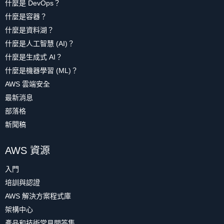
什麼是 DevOps？
什麼是容器？
什麼是資料湖？
什麼是人工智慧 (AI)？
什麼是生成式 AI？
什麼是機器學習 (ML)？
AWS 雲端安全
最新消息
部落格
新聞稿
AWS 資源
入門
培訓與認證
AWS 解決方案程式庫
架構中心
產品和技術常見問答集