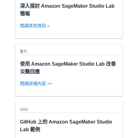
深入探討 Amazon SageMaker Studio Lab
簡報
閱讀其他資訊 »
影片
使用 Amazon SageMaker Studio Lab 改善
災難回應
閱讀詳細內容 >>
DOC
GitHub 上的 Amazon SageMaker Studio
Lab 範例