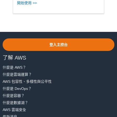
開始使用 >>
登入主控台
了解 AWS
什麼是 AWS？
什麼是雲端運算？
AWS 包容性、多樣性與公平性
什麼是 DevOps？
什麼是容器？
什麼是數據湖？
AWS 雲端安全
最新消息