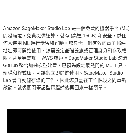
Amazon SageMaker Studio Lab 是一個免費的機器學習 (ML)
開發環境，免費提供運算、儲存 (高達 15GB) 和安全，供任
何人使用 ML 進行學習和實驗。您只需一個有效的電子郵件
地址即可開始使用，無需設定基礎設施或管理身分和存取權
限，甚至無需註冊 AWS 帳戶。SageMaker Studio Lab 透過
GitHub 整合加速模型建置，已預先設定最熱門的 ML 工具、
架構和程式庫，可讓您立即開始使用。SageMaker Studio
Lab 會自動儲存您的工作，因此您無需在工作階段之間重新
啟動。就像關閉筆記型電腦然後再回來一樣簡單。