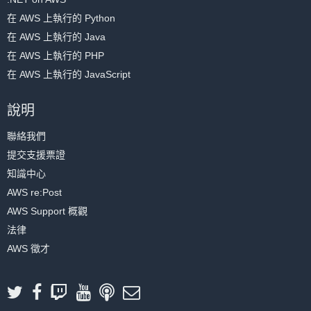
在 AWS 上執行的 Python
在 AWS 上執行的 Java
在 AWS 上執行的 PHP
在 AWS 上執行的 JavaScript
說明
聯絡我們
提交支援票證
知識中心
AWS re:Post
AWS Support 概觀
法律
AWS 徵才