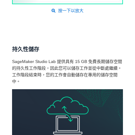
按一下以放大
持久性儲存
SageMaker Studio Lab 提供具有 15 GB 免費長期儲存空間
的持久性工作階段，因此您可以儲存工作並從中斷處繼續。
工作階段結束時，您的工作會自動儲存在專用的儲存空間
中。