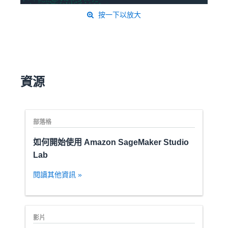
按一下以放大
資源
部落格
如何開始使用 Amazon SageMaker Studio
Lab
閱讀其他資訊 »
影片