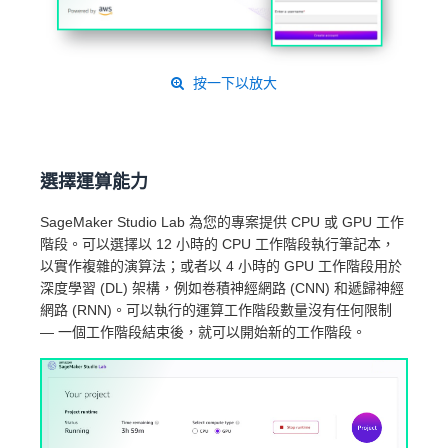
按一下以放大
選擇運算能力
SageMaker Studio Lab 為您的專案提供 CPU 或 GPU 工作
階段。可以選擇以 12 小時的 CPU 工作階段執行筆記本，
以實作複雜的演算法；或者以 4 小時的 GPU 工作階段用於
深度學習 (DL) 架構，例如卷積神經網路 (CNN) 和遞歸神經
網路 (RNN)。可以執行的運算工作階段數量沒有任何限制
— 一個工作階段結束後，就可以開始新的工作階段。