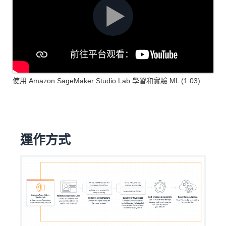
使用 Amazon SageMaker Studio Lab 學習和實驗 ML (1:03)
運作方式