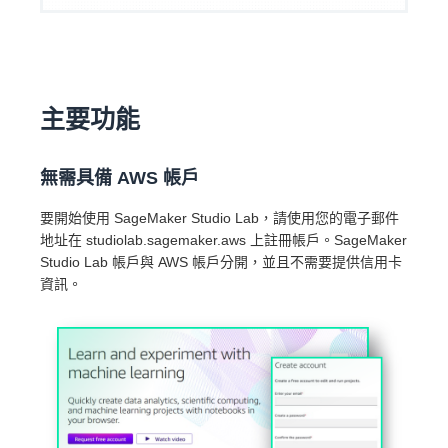
主要功能
無需具備 AWS 帳戶
要開始使用 SageMaker Studio Lab，請使用您的電子郵件
地址在 studiolab.sagemaker.aws 上註冊帳戶。SageMaker
Studio Lab 帳戶與 AWS 帳戶分開，並且不需要提供信用卡
資訊。