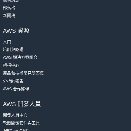
部落格
新聞稿
AWS 資源
入門
培訓與認證
AWS 解決方案組合
架構中心
產品和技術常見問答集
分析師報告
AWS 合作夥伴
AWS 開發人員
開發人員中心
軟體開發套件與工具
.NET on AWS