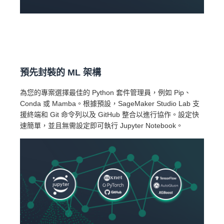
預先封裝的 ML 架構
為您的專案選擇最佳的 Python 套件管理員，例如 Pip、
Conda 或 Mamba。根據預設，SageMaker Studio Lab 支
援終端和 Git 命令列以及 GitHub 整合以進行協作。設定快
速簡單，並且無需設定即可執行 Jupyter Notebook。