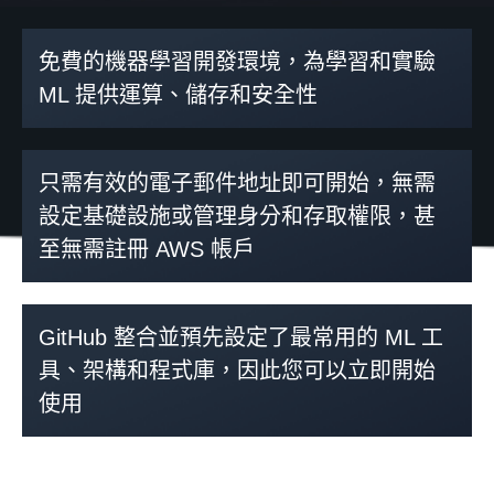
合作夥伴
免費的機器學習開發環境，為學習和實驗
ML 提供運算、儲存和安全性
只需有效的電子郵件地址即可開始，無需
設定基礎設施或管理身分和存取權限，甚
至無需註冊 AWS 帳戶
GitHub 整合並預先設定了最常用的 ML 工
具、架構和程式庫，因此您可以立即開始
使用